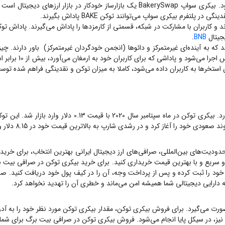
.
BNB
ه به آینده‌ای غیرمتمرکز و دائوها (انجمن خودگردان غیرمتمرکز) باور دارند. چیزی
برای کاربران خود ف
حدودیت‌های بین‌المللی، صرافی‌های ارز دیجیتال ایرانی بهترین انتخاب، برای خرید
 سریع و با بهترین قیمت خریداری کنید. برای خرید
بیکری توکن
در صرافی بیت بر
ود را ثبت کرده و پس از پرداخت وجه، آن را در کیف پول خود دریافت کنید. صرافی بیت برگ یک
جه دارایی دیجیتالی شما همیشه امن می‌ماند و خطری آن را تهدید نخواهد کرد.
ورت می‌گیرد. برای فروش
بیکری توکن
، مقدار
بیکری توکن
مورد نظر خود را به آ
 نیز، در سیکل پایا انجام می‌شود. فروش
بیکری توکن
در صرافی بیت برگ برای شما ه