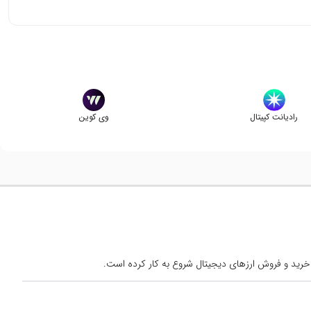
رادیانت کپیتال
وی کوین
خرید و فروش ارزهای دیجیتال شروع به کار کرده است.