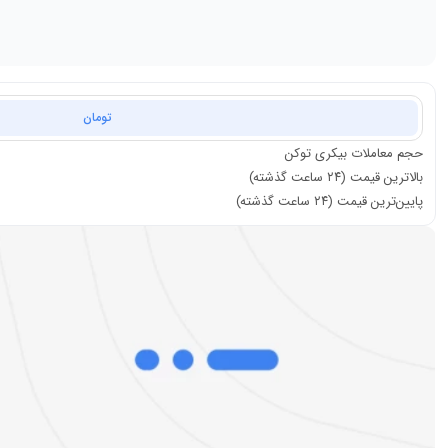
تومان
حجم معاملات
بیکری توکن
بالاترین قیمت (۲۴ ساعت گذشته)
پایین‌ترین قیمت (۲۴ ساعت گذشته)