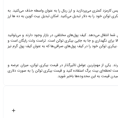
یس کارمزد کمتری می‌پردازید و ارز ریال را به عنوان واسطه حذف می‌کنید. به
کری توکن
خود را به دلار تبدیل می‌کنید. امکان تبدیل بیت کوین به ده ها ارز
 شما انتقال می‌دهد. کیف پول‌های مختلفی در بازار وجود دارند و می‌توانید
الا برای نگهداری و جا به جایی
بیکری توکن
است. تراست ولت رایگان است و
بیکری توکن
خود را در کیف پول‌های صرافی‌ها که به عنوان کیف پول گرم نیز
ارند. یکی از مهم‌ترین عوامل تاثیرگذار در قیمت
بیکری توکن
، میزان عرضه و
یمت لحظه‌ای بیت برگ استفاده کنید و قیمت
بیکری توکن
را به صورت دلاری
دن قیمت به این محدوده‌ها باخبر شوید.