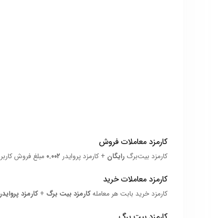
کارمزد معاملات فروش
کارمزد بیت‌برگ
رایگان
+ کارمزد پروایدر
۰.۰۰۲
مبلغ فروش کاربر
کارمزد معاملات خرید
کارمزد خرید بابت هر معامله
کارمزد بیت برگ
+
کارمزد پروایدر
کارمزد بیت برگ