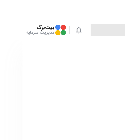
بیت‌برگ
مدیریت سرمایه