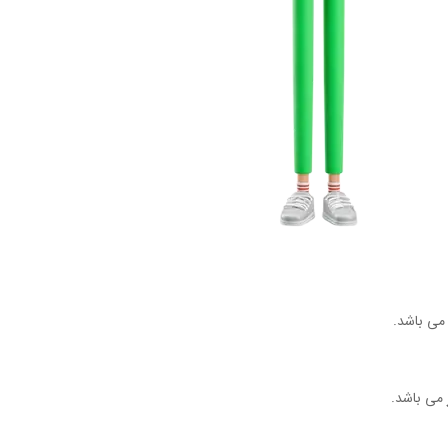
 می باشد.
می باشد.