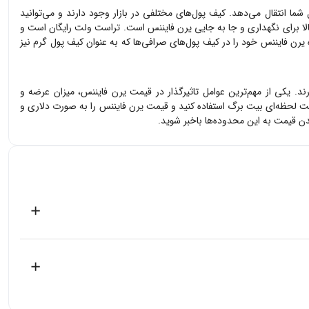
شما انتقال می‌دهد. کیف پول‌های مختلفی در بازار وجود دارند و می‌توانید
الا برای نگهداری و جا به جایی
یرن فایننس
است. تراست ولت رایگان است و
ه
یرن فایننس
خود را در کیف پول‌های صرافی‌ها که به عنوان کیف پول گرم نیز
ارند. یکی از مهم‌ترین عوامل تاثیرگذار در قیمت
یرن فایننس
، میزان عرضه و
مت لحظه‌ای بیت برگ استفاده کنید و قیمت
یرن فایننس
را به صورت دلاری و
 قیمت به این محدوده‌ها باخبر شوید.