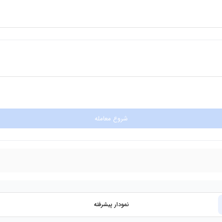
شروع معامله
نمودار پیشرفته