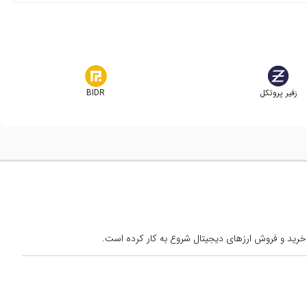
زفیر پروتکل
BIDR
خرید و فروش ارزهای دیجیتال شروع به کار کرده است.