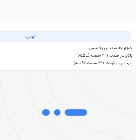
تومان
حجم معاملات
یرن فایننس
بالاترین قیمت (۲۴ ساعت گذشته)
پایین‌ترین قیمت (۲۴ ساعت گذشته)