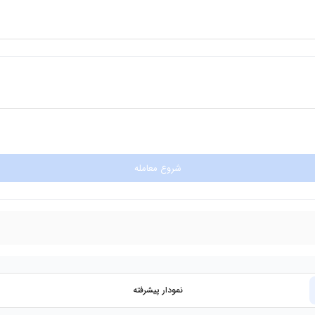
شروع معامله
نمودار پیشرفته