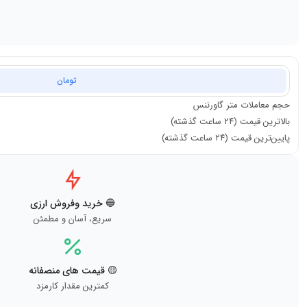
تومان
حجم معاملات
متر گاورننس
بالاترین قیمت (۲۴ ساعت گذشته)
پایین‌ترین قیمت (۲۴ ساعت گذشته)
🔵 خرید وفروش ارزی
سریع، آسان و مطمئن
🟡 قیمت های منصفانه
کمترین مقدار کارمزد