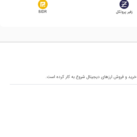
زفیر پروتکل
BIDR
خرید و فروش ارزهای دیجیتال شروع به کار کرده است.