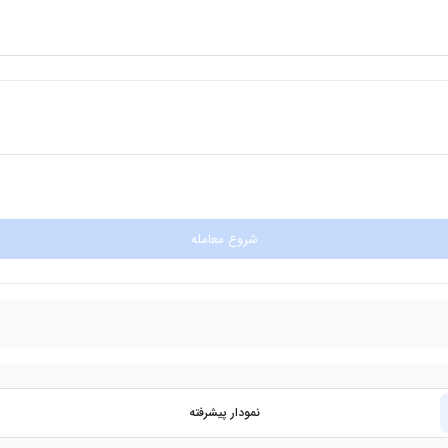
شروع معامله
نمودار پیشرفته