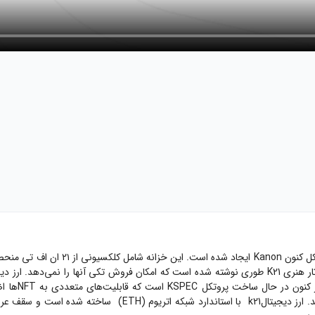
اتریوم (ETH)
ساخته شده است و سقف عر