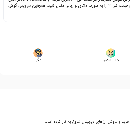
و قیمت
کی 21
را به صورت دلاری و ریالی دنبال کنید. همچنین سرویس گوش
شاپ ایکس
داگی
خرید و فروش ارزهای دیجیتال شروع به کار کرده است.