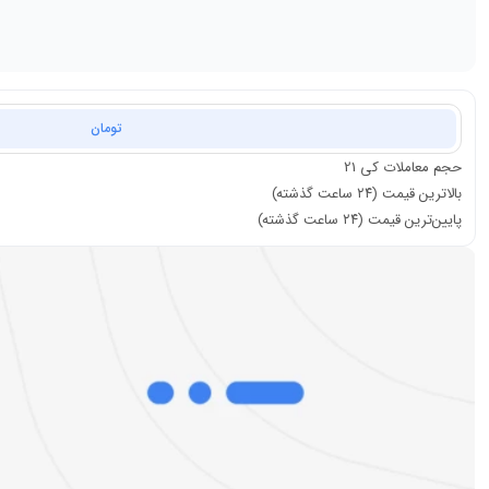
تومان
حجم معاملات
کی 21
بالاترین قیمت (۲۴ ساعت گذشته)
پایین‌ترین قیمت (۲۴ ساعت گذشته)