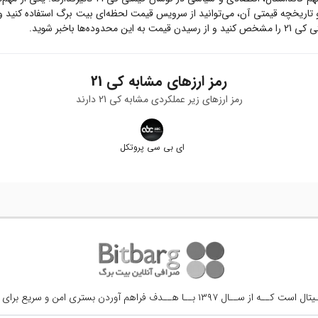
تاریخچه قیمتی آن، می‌توانید از سرویس قیمت لحظه‌ای بیت برگ استفاده کنید 
تی
کی 21
را مشخص کنید و از رسیدن قیمت به این محدوده‌ها باخبر شوید.
رمز ارزهای مشابه
کی 21
رمز ارزهای زیر عملکردی مشابه
کی 21
دارند
ای بی سی پروتکل
ــال ۱۳۹۷ بــا هــدف فراهم آوردن
بستری امن و سریع برای 