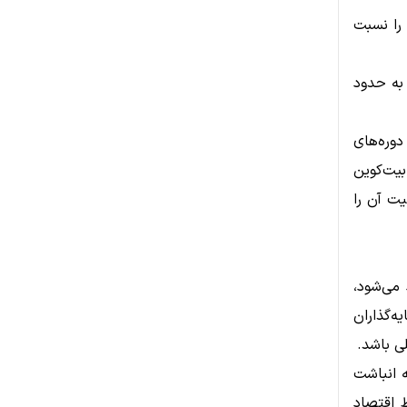
 را نسبت
رسیده بود، اکنون به حدود
وره‌های
یت‌کوین
همیت آن را
 می‌شود،
ه‌گذاران
ی باشد.
ه انباشت
 اقتصاد