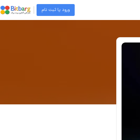
ورود یا ثبت نام