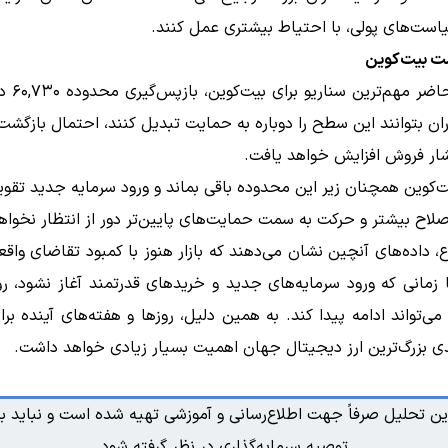
است‌های پولی، با احتیاط بیشتری عمل کنند.
مت بیت‌کوین
در حال حاضر مه
ران بتوانند این سطح را دوباره به حمایت تبدیل کنند، احتمال بازگش
ر فروش افزایش خواهد یافت.
یت‌کوین همچنان زیر این محدوده باقی بماند و ورود سرمایه جدید تقو
لاح بیشتر و حرکت به سمت حمایت‌های پایین‌تر دور از انتظار نخواهد
 داده‌های آنچین نشان می‌دهند که بازار هنوز با کمبود تقاضای واق
زمانی که ورود سرمایه‌های جدید و خریدهای قدرتمند آغاز نشود، رو
می‌تواند ادامه پیدا کند. به همین دلیل، روزها و هفته‌های آینده بر
ی بزرگ‌ترین ارز دیجیتال جهان اهمیت بسیار زیادی خواهد داشت.
ین تحلیل صرفاً جهت اطلاع‌رسانی و آموزشی تهیه شده است و نباید به
توصیه سرمایه‌گذاری در نظر گرفته شود