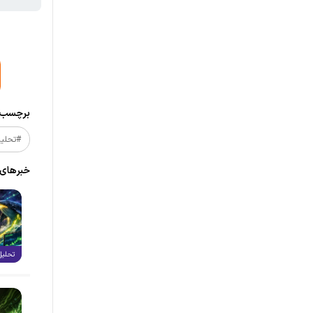
برچسب‌ه
#تحلیل_
خبر‌های
تحلیل