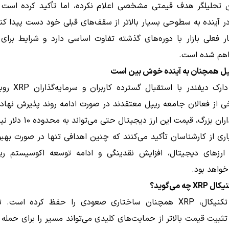
در آینده به سطوحی بسیار بالاتر از سقف‌های قبلی خود دست پیدا کند
ار فعلی بازار با دوره‌های گذشته تفاوت اساسی دارد و شرایط برای
راهم شده است.
پل همچنان به آینده خوش‌ بین است
اظهارات دارک دیفندر با ا
ی از فعالان جامعه ریپل معتقدند در صورت ادامه روند پذیرش نهادی
ان بزرگ، قیمت این ارز دیجیتال حتی می‌تواند به محدوده ۱۰ دلار نیز برسد.
اری از کارشناسان تأکید می‌کنند که چنین اهدافی تنها در صورت بهب
ر ارزهای دیجیتال، افزایش نقدینگی و ادامه توسعه اکوسیستم ری
واهد بود.
چه می‌گوید؟
از منظر تکنیکال، XRP همچنان ساختاری صعودی را حفظ کرده است. 
ثبیت قیمت بالاتر از حمایت‌های کلیدی می‌تواند مسیر را برای حمله د