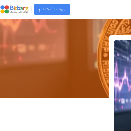
ورود یا ثبت نام