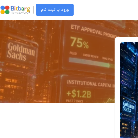
ورود یا ثبت نام