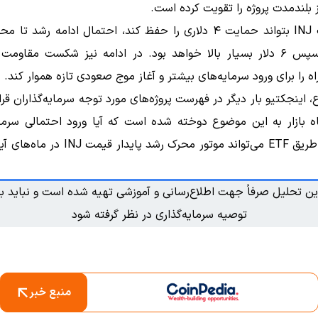
 بلندمدت پروژه را تقویت کرده است.
اگر قیمت INJ بتواند حمایت ۴ دلاری را حفظ کند، احتمال ادامه رشد ت
راه را برای ورود سرمایه‌های بیشتر و آغاز موج صعودی تازه هموار کند.
 اینجکتیو بار دیگر در فهرست پروژه‌های مورد توجه سرمایه‌گذاران قرار
ه بازار به این موضوع دوخته شده است که آیا ورود احتمالی سرمای
نهادی از طریق ETF می‌تواند موتور محرک رشد پایدار
ین تحلیل صرفاً جهت اطلاع‌رسانی و آموزشی تهیه شده است و نباید به
توصیه سرمایه‌گذاری در نظر گرفته شود
منبع خبر