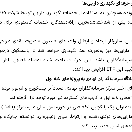
حرفه‌ای نگهداری دارایی‌ها
 یکی از شناخته‌شده‌ترین ارائه‌دهندگان خدمات کاستودی برای دار
 این، سازوکار ایجاد و ابطال واحدهای صندوق به‌صورت نقدی طراح
دارایی‌ها نیز به‌صورت نقد نگهداری خواهد شد تا پاسخگوی درخو
رمایه‌گذاران باشد. این جزئیات باعث شده اعتماد فعالان بازار 
E افزایش پیدا کند.
قه سرمایه‌گذاران نهادی به پروژه‌های لایه اول
ی اخیر تمرکز سرمایه‌گذاران نهادی عمدتاً بر بیت‌کوین و اتریوم بوده 
ه‌های لایه اول با کاربردهای گسترده نیز مورد توجه قرار گرفته‌اند.
اینجکتیو به‌ع
رایی‌های توکنیزه‌شده و ارتباط میان زنجیره‌ای، توانسته جایگاه وی
ه‌های نسل جدید پیدا کند.