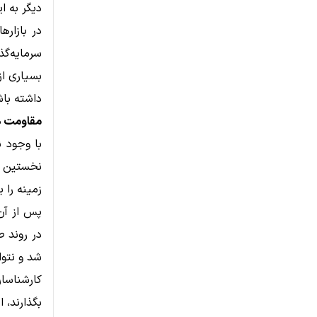
دیگر به ای
در بازاره
سرمایه‌گ
داشته باش
مقاومت‌ ها
با وجود 
زمینه را 
شد و نتوا