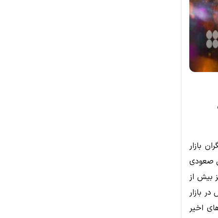
لگران بازار
ی صعودی
ز بیش از
در بازار
ای اخیر