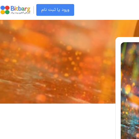
ورود یا ثبت نام