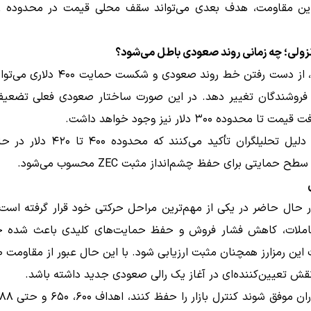
زولی؛ چه زمانی روند صعودی باطل می‌شود؟
در مقابل، از دست رفتن خط روند صعودی و شکست 
ع فروشندگان تغییر دهد. در این صورت ساختار صعودی فعلی تضعی
ا محدوده ۳۰۰ دلار نیز وجود خواهد داشت.
به همین دلیل تحلیلگران تأکید می‌کنند که مح
ح حمایتی برای حفظ چشم‌انداز مثبت ZEC محسوب می‌شود.
 حال حاضر در یکی از مهم‌ترین مراحل حرکتی خود قرار گرفته است.
لات، کاهش فشار فروش و حفظ حمایت‌های کلیدی باعث شده چش
نقش تعیین‌کننده‌ای در آغاز یک رالی صعودی جدید داشته باشد.