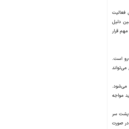
ش فعالیت
ین دلیل
یمتی مهم قرار
رو است.
ن سطح می‌تواند
اخته می‌شود.
ش شدید مواجه
 موفق شوند مقاومت ۵۰۰ دلاری را پشت سر
خواهد یافت. در صورت