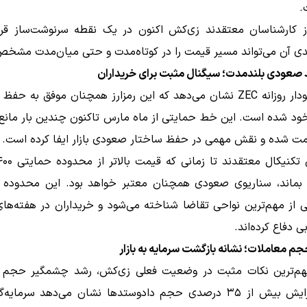
.
ز کارشناسان معتقدند زی‌کش اکنون در یک نقطه سرنوشت‌ساز قرار
ی آن می‌تواند مسیر قیمت را در کوتاه‌مدت و حتی میان‌مدت مشخص
 صعودی بلندمدت؛ سیگنال مثبت برای خریداران
بررسی نمودار روزانه ZEC نشان می‌دهد که این رمزارز همچنان موفق به 
د شده است. این خط حمایتی از ماه مارس تاکنون چندین بار مانع 
مت شده و نقش مهمی در حفظ ساختار صعودی بازار ایفا کرده است.
ی بماند، سناریوی صعودی همچنان معتبر خواهد بود. این محدوده ا
 از مهم‌ترین نواحی تقاضا شناخته می‌شود و خریداران در هفته‌های
ی دفاع کرده‌اند.
م معاملات؛ نشانه بازگشت سرمایه به بازار
هم‌ترین نکات مثبت در وضعیت فعلی زی‌کش، رشد چشمگیر حجم 
است. افزایش بیش از ۳۵ درصدی حجم دادوستدها نشان می‌دهد سرمایه‌