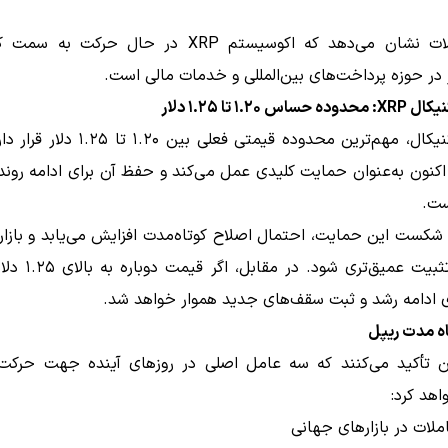
این تحولات نشان می‌دهد که اکوسیستم XRP در حال حرکت 
 در حوزه پرداخت‌های بین‌المللی و خدمات مالی است.
س ۱.۲۰ تا ۱.۲۵ دلار
از نظر تکنیکال، مهم‌ترین محدوده قیمتی فعلی بین
دلار اکنون به‌عنوان حمایت کلیدی عمل می‌کند و حفظ آن برای ادامه رو
ست.
کست این حمایت، احتمال اصلاح کوتاه‌مدت افزایش می‌یابد و بازار 
وارد فاز تثبیت عمیق‌تری ش
ی ادامه رشد و ثبت سقف‌های جدید هموار خواهد شد.
اه‌ مدت ریپل
هد کرد:
لات در بازارهای جهانی