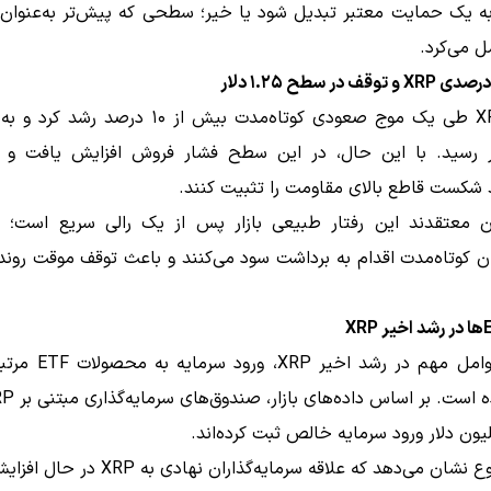
 به یک حمایت معتبر تبدیل شود یا خیر؛ سطحی که پیش‌تر به‌عنوان
 می‌کرد.
X
طی یک موج صعودی کوتاه‌مدت بیش از ۱۰ درصد رش
 دلار رسید. با این حال، در این سطح فشار فروش افزایش یافت و خ
 شکست قاطع بالای مقاومت را تثبیت کنند.
ان معتقدند این رفتار طبیعی بازار پس از یک رالی سریع است؛ 
ان کوتاه‌مدت اقدام به برداشت سود می‌کنند و باعث توقف موقت رو
یکی از عوامل مهم در رشد اخی
این موضوع نشان می‌دهد که علاقه سرمایه‌گذاران نه