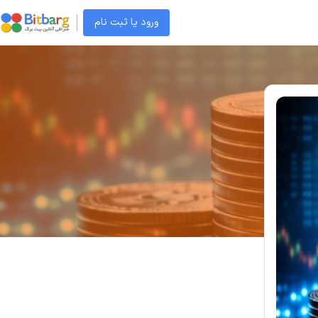
ورود یا ثبت نام