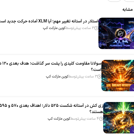
 مشابه
استلار در آستانه تغییر مهم؛ آیا XLM آماده حرکت جدید است؟
3 ساعت پیش
توسط
کوین مارکت کپ
سولانا مقاومت کل
است؟
3 ساعت پیش
توسط
کوین مارکت کپ
هستند؟
4 ساعت پیش
توسط
کوین مارکت کپ