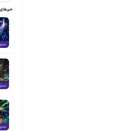
خبر‌های
تحلیل
تحلیل
تحلیل