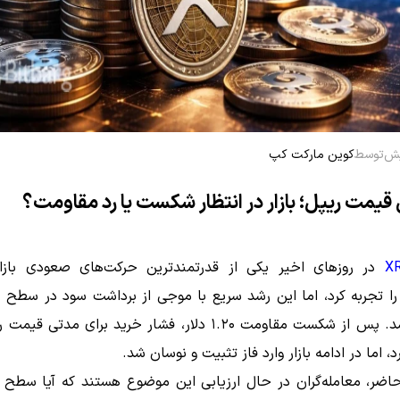
توسط
کوین مارکت کپ
قیمت ریپل؛ بازار در انتظار شکست یا رد مقاومت؟
X
در روزهای اخیر یکی از قدرتمندترین حرکت‌های صعودی بازار
برد، اما در ادامه بازار وارد فاز تثبیت و نوسان شد.