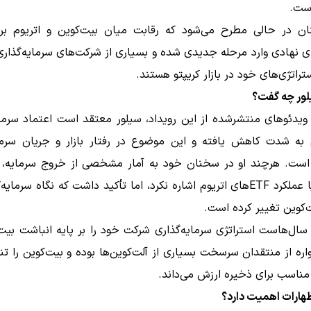
است.
ن در حالی مطرح می‌شود که رقابت میان بیت‌کوین و اتریوم ب
ی نهادی وارد مرحله جدیدی شده و بسیاری از شرکت‌های سرمایه‌گذار
ستراتژی‌های خود در بازار کریپتو هستند.
لور چه گفت؟
یدئوهای منتشرشده از این رویداد، سیلور معتقد است اعتماد سرمای
م به شدت کاهش یافته و این موضوع در رفتار بازار و جریان سرما
ست. هرچند او در سخنان خود به آمار مشخصی از خروج سرمایه، د
آن‌چین یا عملکرد ETFهای اتریوم اشاره نکرد، اما تأکید داشت که نگاه سرمای
کوین تغییر کرده است.
سال‌هاست استراتژی سرمایه‌گذاری شرکت خود را بر پایه انباشت بیت‌
اره از منتقدان سرسخت بسیاری از آلت‌کوین‌ها بوده و بیت‌کوین را تنه
ناسب برای ذخیره ارزش می‌داند.
ظهارات اهمیت دارد؟