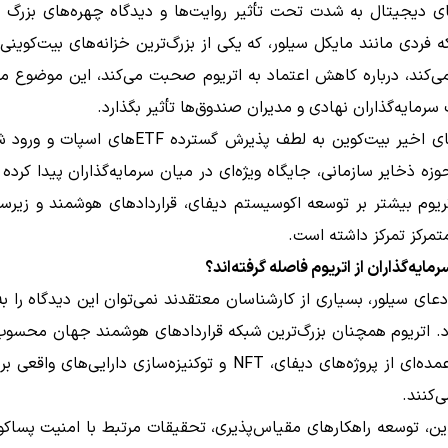
های دیجیتال به شدت تحت تأثیر روایت‌ها و دیدگاه چهره‌های بزرگ قر
 فردی مانند مایکل سیلور، که یکی از بزرگ‌ترین خزانه‌های بیت‌کوینی
‌کند، درباره کاهش اعتماد به اتریوم صحبت می‌کند، این موضوع می‌
رمایه‌گذاران نهادی و مدیران صندوق‌ها تأثیر بگذارد.
در سال‌های اخیر بیت‌کوین به لطف پذیرش گسترده ETFهای
وزه ذخایر سازمانی، جایگاه ویژه‌ای در میان سرمایه‌گذاران پیدا کرده
تریوم بیشتر بر توسعه اکوسیستم دیفای، قراردادهای هوشمند و زیرس
تمرکز تمرکز داشته است.
 سرمایه‌گذاران از اتریوم فاصله گرفته‌اند؟
دعای سیلور، بسیاری از کارشناسان معتقدند نمی‌توان این دیدگاه را به 
د. اتریوم همچنان بزرگ‌ترین شبکه قراردادهای هوشمند جهان محسوب
و بخش عمده‌ای از پروژه‌های دیفای، NFT و توکنیزه‌سازی دارایی‌های 
‌کنند.
این، توسعه راهکارهای مقیاس‌پذیری، تحقیقات مرتبط با امنیت پساکو