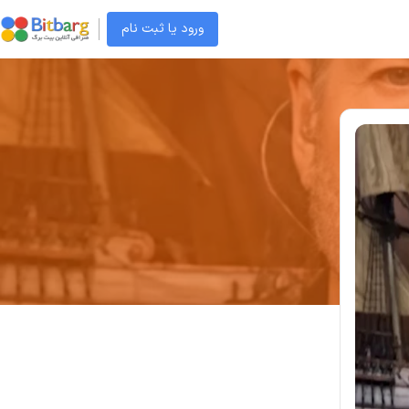
ورود یا ثبت نام