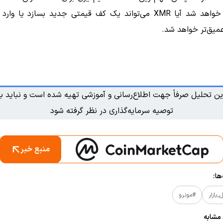
مشخص خواهد شد آیا XMR می‌تواند یک کف قیمتی جدید بسازد یا و
میق‌تر خواهد شد.
ین تحلیل صرفاً جهت اطلاع‌رسانی و آموزشی تهیه شده است و نباید به
توصیه سرمایه‌گذاری در نظر گرفته شود
منبع خبر
ا:
بازار
#مونرو
 مشابه