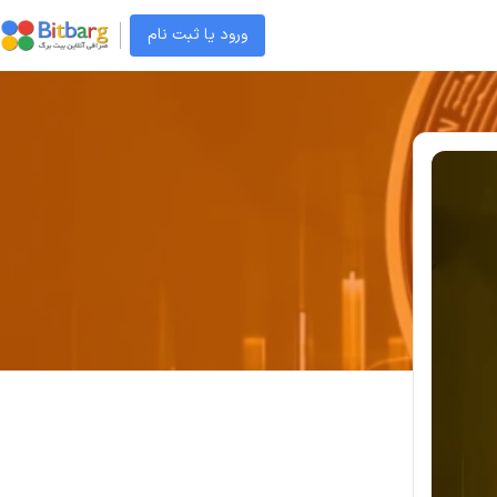
ورود یا ثبت نام