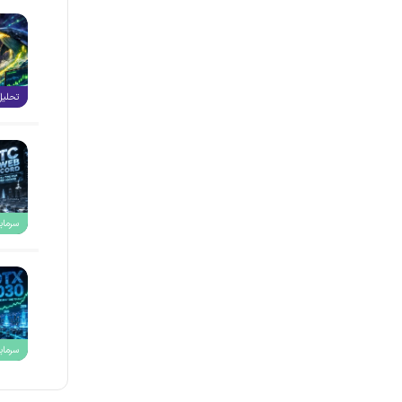
تحلیل
سرمایه
سرمایه