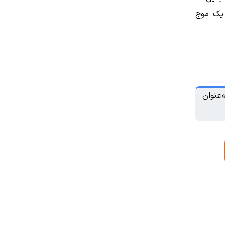
ارد یک موج
‌عنوان