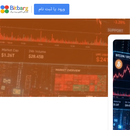
ورود یا ثبت نام