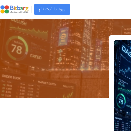
ورود یا ثبت نام