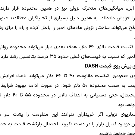
 این، میانگین‌های متحرک نزولی نیز در همین محدوده قرار دارند
 افزایش داده‌اند. به همین دلیل بسیاری از تحلیلگران معتقدند عبور
ح می‌تواند ساختار نزولی ماه‌های اخیر را باطل کرده و راه را برای ر
.
 نسبت به قیمت‌های فعلی حدود ۳۵ درصد پتانسیل رشد دارد.
 پیش روی قیمت DASH
در سناریوی صعودی، شکست مقاومت ۴۰ تا ۴۲ دلار می‌تواند با
حرکت قیمت به سمت محدوده ۵۰ دلار شود. در صورت ادامه بهبود شرا
ارزهای دیجیتال، حتی دستیابی به اه
واهد بود.
ناریوی نزولی، اگر خریداران نتوانند این مقاومت را پشت سر بگ
 دوباره کنترل بازار را در دست بگیرند، احتمال بازگشت قیمت به ح