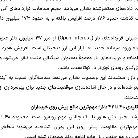
. داده‌های منتشرشده نشان می‌دهد حجم معاملات قراردادهای آت
۲۴ ساعت گذشته حدود ۱۷۶ درصد افزایش یافته
همچنین میزان قراردادهای باز (Open Interest) از مرز ۷
ه ورود سرمایه جدید به بازار این ارز دیجیتال است. افزایش همزم
ات و قراردادهای باز معمولاً به‌عنوان سیگنالی مثبت تلقی می‌شود و 
ل‌گیری روندی قوی‌تر در کوتاه‌مدت باشد.
ر شده‌اند و در حال آماده‌سازی موقعیت‌های جدید برای بهره‌برداری از
هستند.
ین مانع پیش روی خریداران
 مهم‌ترین مقاومت پیش روی این رمزارز شناخته می‌شود؛ سطح
وریل و مه چندین بار مانع ادامه روند صعودی شده است.