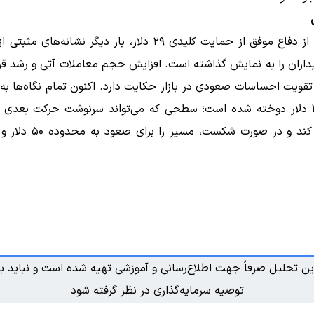
دش پس از دفاع موفق از حمایت کلیدی ۲۹ دلار، بار دیگر نشانه‌های
اران را به نمایش گذاشته است. افزایش حجم معاملات آتی و رشد قر
ز تقویت احساسات صعودی در بازار حکایت دارد. اکنون تمام نگاه‌ها ب
مشخص کند و در صورت شکست، مسیر را
ین تحلیل صرفاً جهت اطلاع‌رسانی و آموزشی تهیه شده است و نباید به
توصیه سرمایه‌گذاری در نظر گرفته شود