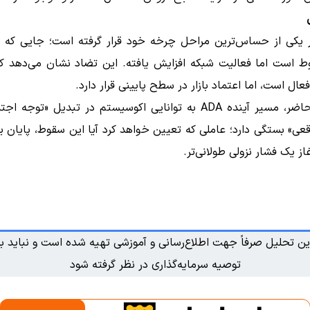
در یکی از حساس‌ترین مراحل چرخه خود قرار گرفته است؛ جایی که 
 است اما فعالیت شبکه افزایش یافته. این تضاد نشان می‌دهد ک
ال است، اما اعتماد بازار در سطح پایینی قرار دارد.
در حال حاضر، مسیر آینده ADA به توانایی اکوسیستم در تبدیل «توجه
اقعی» بستگی دارد؛ عاملی که تعیین خواهد کرد آیا این سقوط، پایان
از یک فشار نزولی طولانی‌تر.
ین تحلیل صرفاً جهت اطلاع‌رسانی و آموزشی تهیه شده است و نباید به
توصیه سرمایه‌گذاری در نظر گرفته شود