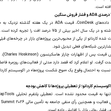
فته است.
کاهش داشته و در یک سال اخیر بیش از 75 درصد افت را تجربه کر
ث شده کاردانو از یکی از محبوب‌ترین پروژه‌های بازار در چرخه‌های قبلی
شارترین شبکه‌های فعلی تبدیل شود.
این کاهش قیمت پس 
شدت گرفت. او اعلام کرد که قصد دارد مدتی از فعالیت‌های روزمره فاصله
سبت به احتمال وقوع یک «موج شکست پروژه‌ها» در اکوسیستم کاردان
اکوسیستم کاردانو؛ از تعطیلی پروژه‌ها تا کاهش بودجه
چهار سال فعالیت و همچنین رأی منفی جامعه به تأم
ر، فشار روانی بازار را افزایش داده است.