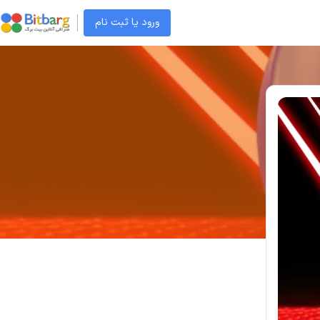
ورود یا ثبت نام