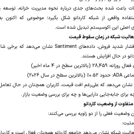
قات باعث شده بحث‌های جدی درباره نحوه مدیریت خزانه، توسعه پرو
تفاده واقعی از شبکه کاردانو شکل بگیرد؛ موضوعی که اکنون به
 اصلی این اکوسیستم تبدیل شده است.
عالیت شبکه در زمان سقوط قیمت
با وجود فشار شدید فروش، داده‌های Santiment نشان می‌دهد
انو در حال افزایش هستند.
28,45 (بالاترین سطح در 4 ماه اخیر)
ترین سطح در سال 2026)
 نشان می‌دهد که علی‌رغم افت قیمت، کاربران همچنان در حال تعامل
 برای جابه‌جایی دارایی‌ها و چه برای بررسی وضعیت بازار.
متفاوت از وضعیت کاردانو
ن وضعیت فعلی را از دو زاویه بررسی می‌کنند:
مثبت:
الیت شبکه نشان می‌دهد جامعه کاردانو همچنان فعال است و کاربران