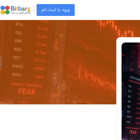
ورود یا ثبت نام