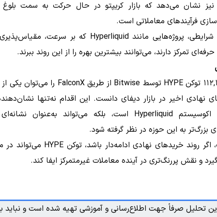
Falcon نیز نشان می‌دهد که بازار کریپتو در حال حرکت به سمت بلوغ
سازی فرآیندهای معاملاتی است.
در چنین شرایطی، پروژه‌هایی مانند Hyperliquid که بر سرعت، م
رفه‌ای تمرکز دارند، می‌توانند بیشترین بهره را از این روند ببرند.
Bitwise
از طریق
FalconX
را می‌توان یکی از 
ی نهادی اخیر در بازار دیفای دانست. این اقدام نه‌تنها نشان‌دهند
ه اکوسیستم
Hyperliquid
است، بلکه می‌تواند به‌عنوان نشانه‌ای 
ی بزرگ‌تر به این حوزه در نظر گرفته شود.
 اگر روند خریدهای نهادی ادامه‌دار باشد، توکن
HYPE
می‌تواند در م
 گیرد و نقش پررنگ‌تری در آینده معاملات غیرمتمرکز ایفا کند.
ین تحلیل صرفاً جهت اطلاع‌رسانی و آموزشی تهیه شده است و نباید به