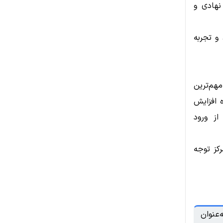
 نهادی و
قیاس‌پذیری و تجربه
مهم‌ترین
ه افزایش
از ورود
رکز توجه
‌عنوان