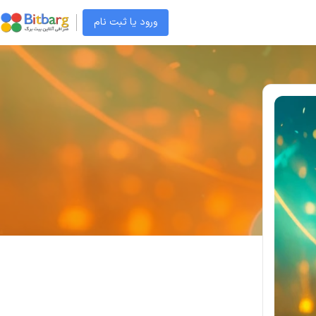
ورود یا ثبت نام