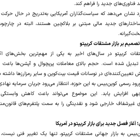
 فناوری‌های جدید را فراهم کند.
رد نشان می‌دهد که سیاست‌گذاران آمریکایی به‌تدریج در حال حرکت
ختارهای جدید مالی مبتنی بر بلاکچین هستند، البته در چارچوب
ت‌گیرانه.
 تصمیم بر بازار مشتقات کریپتو
تقات کریپتو در سال‌های اخیر به یکی از مهم‌ترین بخش‌های ا
تبدیل شده است. حجم بالای معاملات پرپچوال و آپشن‌ها باعث 
عیین‌کننده‌ای در نوسانات قیمت بیت‌کوین و سایر رمزارزها داشته ب
ورود رسمی کوین‌بیس به این حوزه، انتظار می‌رود جریان سرمایه نهاد
هی افزایش یابد. این موضوع می‌تواند باعث کاهش وابستگی ب
ی غیرشفاف خارجی شود و نقدینگی را به سمت پلتفرم‌های قانون‌من
آغاز فصل جدید برای بازار کریپتو در آمریکا
ن‌بیس به بازار جهانی مشتقات کریپتو، تنها یک تغییر فنی نیست، 