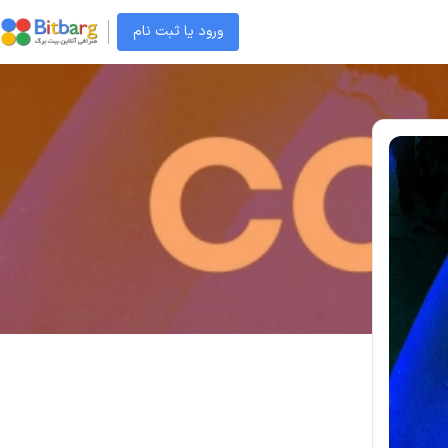
ورود یا ثبت نام