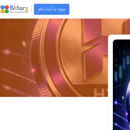
ورود یا ثبت نام