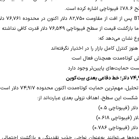
کرده است.
قیمت BTC پس از افت 
گشت قیمت از سطح فیبوناچی ۷۶,۵۴۹ دلار قدرت کافی نداشته است.
ع نشان می‌دهد که:
نوز کنترل کامل بازار را در اختیار نگرفته‌اند
ش کوتاه‌مدت همچنان فعال است
ست حمایت‌های پایین‌تر وجود دارد
یل، مهم‌ترین حمایت کوتاه‌مدت اکنون محدوده ۷۴,۹۱۷ دلار است.
شکست این سطح، اهداف نزولی بعدی عبارت‌اند از:
ده‌ها می‌توانند به‌عنوان نواحی جذب نقدینگی و بازگشت احتمالی خ