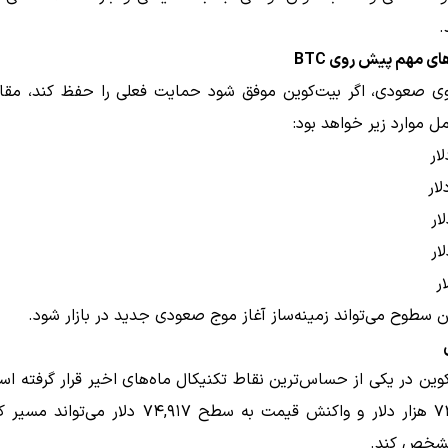
.
ی مهم پیش روی BTC
وی صعودی، اگر بیت‌کوین موفق شود حمایت فعلی را حفظ کند، مقا
 موارد زیر خواهد بود:
ین سطوح می‌تواند زمینه‌ساز آغاز موج صعودی جدید در بازار شود.
‌کوین در یکی از حساس‌ترین نقاط تکنیکال ماه‌های اخیر قرار گرفته 
حمایت ۷۲ هزار دلار و واکنش قیمت به سطح ۷۴,۹۱۷ دلار می