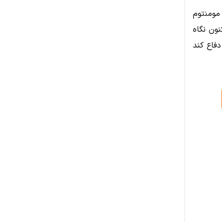
 مومنتوم
نون نگاه
دفاع کند