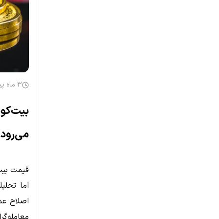
3 ماه پیش
می‌رود
اما تحلی
اصلاح عمی