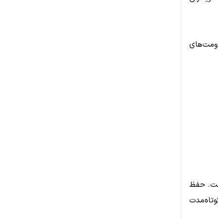
ومت‌های
است. حفظ
‌تواند مسیر کوتاه‌مدت