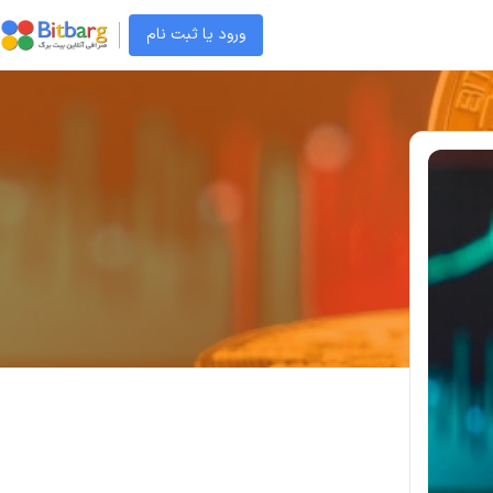
ورود یا ثبت نام