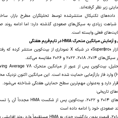
یتی زیر نظر گرفته‌اند.
داده‌های تکنیکال منتشرشده توسط تحلیلگران مطرح بازار، ساخت
 شباهت زیادی به سیکل‌های صعودی گذشته دارد؛ اما ادامه روند ص
ت‌های فعلی وابسته است.
ایش میانگین متحرک HMA در تایم‌فریم هفتگی
تحلیلگر بازار «Super฿ro» در شبکه X نموداری از بیت‌کوین منتشر کرده 
در این تحلیل، بیت‌کوین پس از عبور از میانگین متحر
 قرار دارد و به‌عنوان مهم‌ترین سطح حمایتی هفتگی شناخته می‌شود.
های تاریخی:
در سیکل‌های ۲۰۱۴ و ۲۰۲۲، بیت‌کوین پس از شکست HMA
 صعودی خود را ادامه داده است