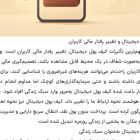
یجیتال و تغییر رفتار مالی کاربران
م‌ترین تأثیرات کیف پول دیجیتال، تغییر رفتار مالی کاربران است. 
 به‌صورت شفاف در یک محیط قابل مشاهده باشد، تصمیم‌گیری مالی آگ
اربران راحت‌تر می‌توانند هزینه‌های غیرضروری را شناسایی کنند، برای 
ی داشته باشند و حتی سرمایه‌گذاری‌های کوچک اما مداوم انجام ده
ار باعث شده کیف پول دیجیتال به‌مرور وارد سبک زندگی افراد شود. 
وشمند نحوه ارتباط ما را تغییر داد، کیف پول دیجیتال نیز نحوه تعا
رگون کرده است. پرداخت بدون پول نقد، انتقال سریع دارایی و مدیریت
 مکان به بخشی از زندگی روزمره تبدیل شده است.
دیجیتال به‌عنوان سبک زندگی