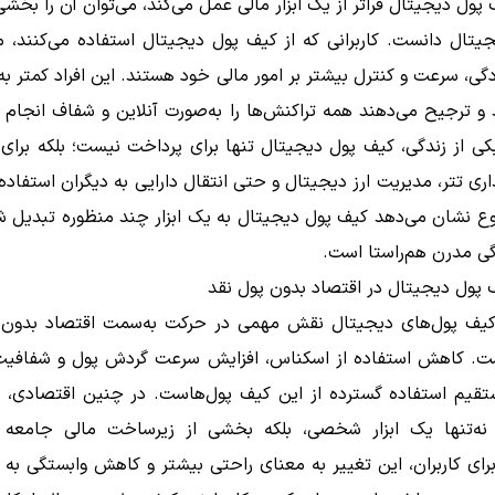
پول دیجیتال فراتر از یک ابزار مالی عمل می‌کند، می‌توان آن را بخش
یتال دانست. کاربرانی که از کیف پول دیجیتال استفاده می‌کنند، مع
گی، سرعت و کنترل بیشتر بر امور مالی خود هستند. این افراد کمتر به
د و ترجیح می‌دهند همه تراکنش‌ها را به‌صورت آنلاین و شفاف انجام 
 از زندگی، کیف پول دیجیتال تنها برای پرداخت نیست؛ بلکه برای 
اری تتر، مدیریت ارز دیجیتال و حتی انتقال دارایی به دیگران استفاده
ع نشان می‌دهد کیف پول دیجیتال به یک ابزار چند منظوره تبدیل شد
ی مدرن هم‌راستا است.
پول دیجیتال در اقتصاد بدون پول نقد
ف پول‌های دیجیتال نقش مهمی در حرکت به‌سمت اقتصاد بدون 
ت. کاهش استفاده از اسکناس، افزایش سرعت گردش پول و شفافیت 
تقیم استفاده گسترده از این کیف پول‌هاست. در چنین اقتصادی، 
نه‌تنها یک ابزار شخصی، بلکه بخشی از زیرساخت مالی جامع
رای کاربران، این تغییر به معنای راحتی بیشتر و کاهش وابستگی به ب