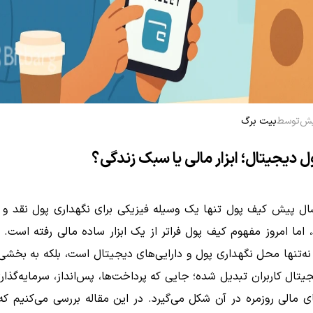
توسط
بیت برگ
 دیجیتال؛ ابزار مالی یا سبک زندگی؟
ال پیش کیف پول تنها یک وسیله فیزیکی برای نگهداری پول نقد و ک
، اما امروز مفهوم کیف پول فراتر از یک ابزار ساده مالی رفته است.
ه‌تنها محل نگهداری پول و دارایی‌های دیجیتال است، بلکه به بخشی
یتال کاربران تبدیل شده؛ جایی که پرداخت‌ها، پس‌انداز، سرمایه‌گذا
 مالی روزمره در آن شکل می‌گیرد. در این مقاله بررسی می‌کنیم که