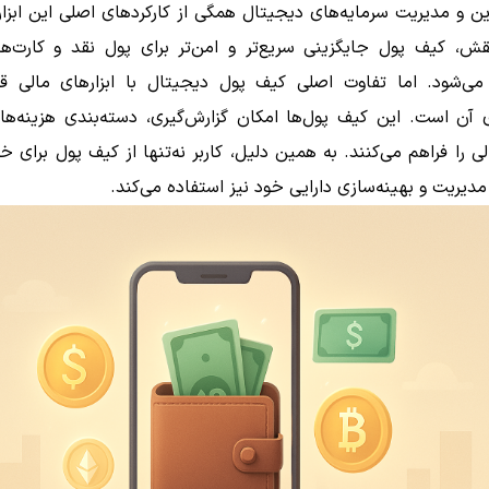
ین و مدیریت سرمایه‌های دیجیتال همگی از کارکردهای اصلی این ابزا
قش، کیف پول جایگزینی سریع‌تر و امن‌تر برای پول نقد و کارت‌ها
‌شود. اما تفاوت اصلی کیف پول دیجیتال با ابزارهای مالی ق
آن است. این کیف پول‌ها امکان گزارش‌گیری، دسته‌بندی هزینه‌ها 
ی را فراهم می‌کنند. به همین دلیل، کاربر نه‌تنها از کیف پول برای خ
 مدیریت و بهینه‌سازی دارایی خود نیز استفاده می‌کند.