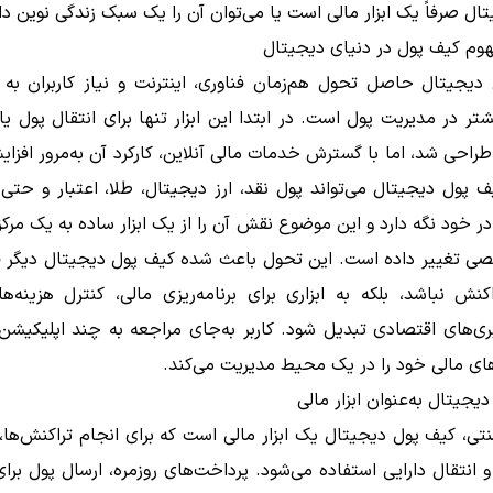
ال صرفاً یک ابزار مالی است یا می‌توان آن را یک سبک زندگی نوین د
وم کیف پول در دنیای دیجیتال
دیجیتال حاصل تحول هم‌زمان فناوری، اینترنت و نیاز کاربران به
تر در مدیریت پول است. در ابتدا این ابزار تنها برای انتقال پول یا
احی شد، اما با گسترش خدمات مالی آنلاین، کارکرد آن به‌مرور افزا
ف پول دیجیتال می‌تواند پول نقد، ارز دیجیتال، طلا، اعتبار و حتی
در خود نگه دارد و این موضوع نقش آن را از یک ابزار ساده به یک مرک
ی تغییر داده است. این تحول باعث شده کیف پول دیجیتال دیگر ف
کنش نباشد، بلکه به ابزاری برای برنامه‌ریزی مالی، کنترل هزینه‌
ری‌های اقتصادی تبدیل شود. کاربر به‌جای مراجعه به چند اپلیکیشن
ای مالی خود را در یک محیط مدیریت می‌کند.
یجیتال به‌عنوان ابزار مالی
نتی، کیف پول دیجیتال یک ابزار مالی است که برای انجام تراکنش‌ها،
انتقال دارایی استفاده می‌شود. پرداخت‌های روزمره، ارسال پول برای