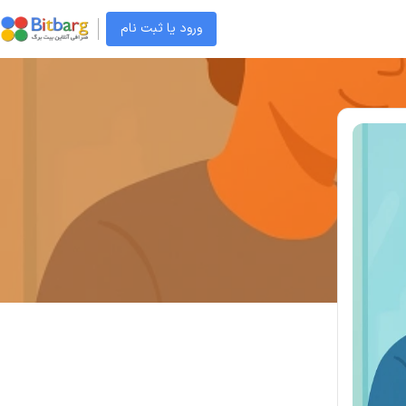
ورود یا ثبت نام