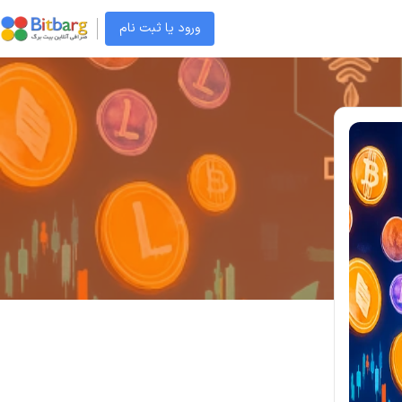
ورود یا ثبت نام