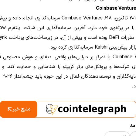
نی Kalshi سرمایه‌گذاری کرده بود.
Coinbase Ventures با تمرکز بر دارایی‌های واقعی، دیفای و هوش مصنوع
 شرکت‌ها و پروتکل‌های برتر کریپتو را شناسایی و حمایت کند، و 
دلیل سرما
د.
منبع خبر
ا: