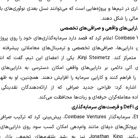
اری در تیم‌ها و پروژه‌هایی است که می‌توانند نسل بعدی نوآوری‌های بازا
مالی را شکل دهند.
دارایی‌های واقعی و صرافی‌های تخصصی
Coinbase Ventures اعلام کرد که قصد دارد سرمایه‌گذاری‌های خود را روی پر
ی دارایی‌ها، صرافی‌های تخصصی و ترمینال‌های معاملاتی پیشرفته ر
می‌دهند، متمرکز کند. Kinji Steimetz، یکی از اعضای این تیم، گفت 
ای آتی دائمی بر دارایی‌های واقعی امکان دسترسی به دارایی‌های 
Aها اشاره کرد؛ طراحی جدید صرافی که از ارائه‌دهندگان نقدینگی د
ه معامله‌گران حرفه‌ای و ربات‌ها محافظت می‌کند.
ه‌گذاری
Ethan Oak، سرمایه‌گذار Coinbase Ventures، پیش‌بینی کرد که ترک
پروتکل‌های دیفای مانند وام‌دهی امکان کسب سود روی دارایی‌های 
فراهم می‌کند. Jonathan King نیز به رشد پلتفرم‌های تجمعی باز