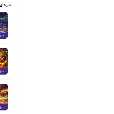
خبر‌های
تحلیل
تحلیل
تحلیل