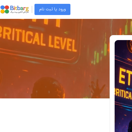
ورود یا ثبت نام