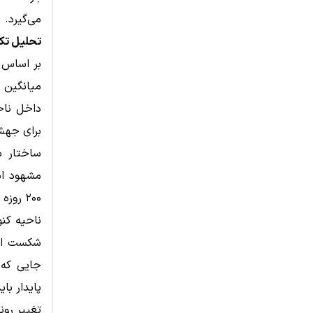
می‌گیرد.
تحلیل تکن
برای جهش
ساختار با
مشهود اس
۲۰۰ روزه نشان می‌دهد که فروشندگان همچنان کنترل کامل بازار را در اختیار دارند.
جایی که س
تغییر رون