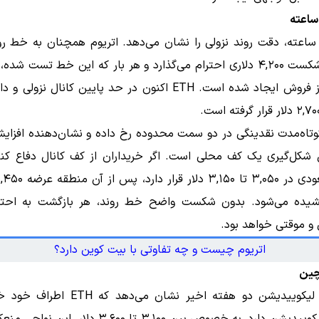
مودار ۴ ساعته، دقت روند نزولی را نشان می‌دهد. اتریوم همچنان به خط رو
ناشی از شکست ۴,۲۰۰ دلاری احترام می‌گذارد و هر بار که این خط تست شد
جدیدی از فروش ایجاد شده است. ETH اکنون در حد پایین کانال نزو
وتاه‌مدت نقدینگی در دو سمت محدوده رخ داده و نشان‌دهنده افزای
 شکل‌گیری یک کف محلی است. اگر خریداران از کف کانال دفاع کنند
یده می‌شود. بدون شکست واضح خط روند، هر بازگشت به احتما
 موقتی خواهد بود.
اتریوم چیست و چه تفاوتی با بیت کوین دارد؟
چین
هیت‌مپ لیکوییدیشن دو هفته اخیر نشان می‌دهد 