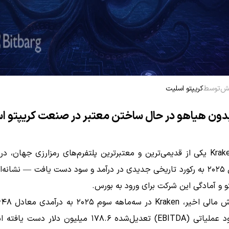
توسط
کریپتو اسلیت
بدون هیاهو در حال ساختن معتبر در صنعت کریپتو 
صرافی Kraken یکی از قدیمی‌ترین و معتبرترین پلتفرم‌های رمزارزی جهان، د
سوم سال ۲۰۲۵ به رکورد تاریخی جدیدی در درآمد و سود دست یافت — نشانه‌ا
پتو و آمادگی این شرکت برای ورود به بورس.
دلار و سود عملیاتی (EBITDA) تعدیل‌شده ۱۷۸.۶ میلیون دلار 