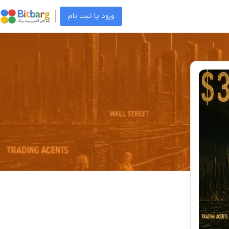
ورود یا ثبت نام