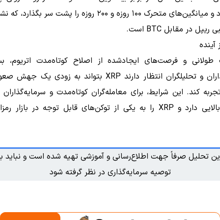
خارج شود و میانگین‌های متحرک ۱۰۰ روزه و ۲۰۰ روزه را پشت سر بگذ
یپل در مقابل BTC است.
 آینده
 طولانی و فرصت‌های ایجادشده از اصلاح کوتاه‌مدت اتریوم، بس
سرمایه‌گذاران و تحلیلگران انتظار دارند XRP بتواند به زودی ی
جربه کند. این شرایط، برای معامله‌گران کوتاه‌مدت و سرمایه‌گذاران 
جذابیت بالایی دارد و XRP را به یکی از توکن‌های قابل توجه در بازار 
ین تحلیل صرفاً جهت اطلاع‌رسانی و آموزشی تهیه شده است و نباید به
توصیه سرمایه‌گذاری در نظر گرفته شود