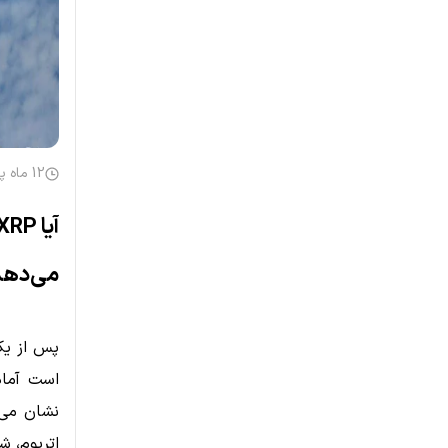
12 ماه پیش
می‌دهد
اتریوم، شرایط 