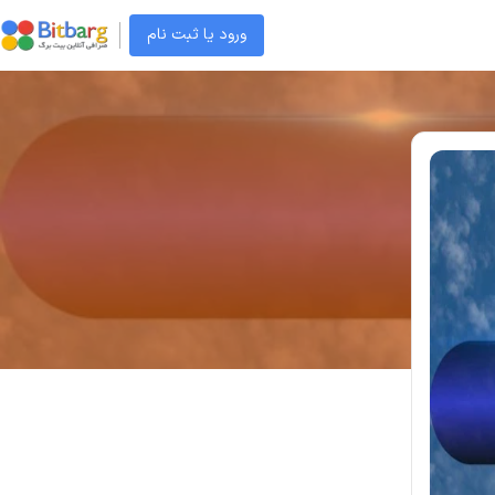
ورود یا ثبت نام