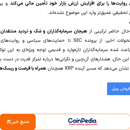
 روایت‌ها را برای افزایش ارزش بازار خود تأمین مالی می‌کند
و پرس
 تحقیقی عمیق‌تر وارد این موضوع نشده‌اند.
هیجان سرمایه‌گذاران و شک و تردید منتقدان
ر
می‌کند. تحولات اخیر، از پرونده SEC تا حمایت‌های سیاسی و روایت
Rip، باعث شده سرمایه‌گذاران تازه‌وارد و قدیمی توجه ویژه‌ای به این تو
 این حال، هشدارهای آن‌چین و نگرانی‌ها درباره تمرکز قدرت در دست
 می‌دهد که مسیر آینده XRP همچنان
همراه با فرصت و ریسک‌ها
فروش ریپل
منبع خبر