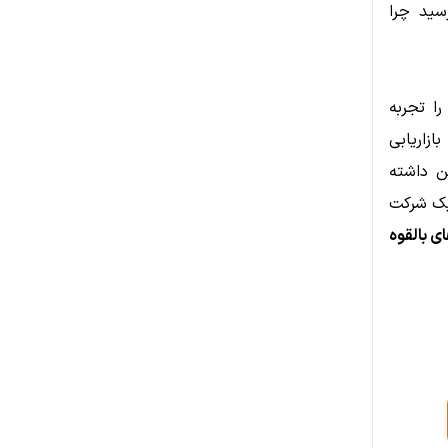
ید چرا
ا تجربه
‌های بازاریابی
کن داشته
 یک شرکت
ی بالقوه