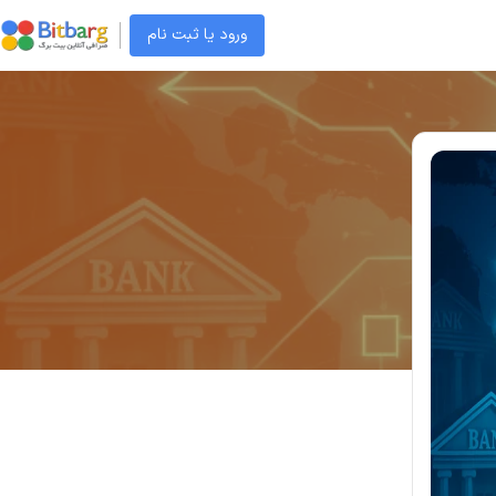
ورود یا ثبت نام