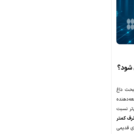
بحث داغ
عه‌دهنده
تر نسبت
ظرف کمتر
ی قدیمی