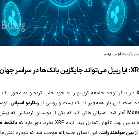
توسط
کوین پدیا
بار دیگر توجه جامعه کریپتو را به خود جلب کرده و به محور یک 
ه است. این بار همه‌چیز با یک پست ویروسی از
ریکاردو اسپانی
، توس
Mon
آغاز شد. اسپانی فاش کرد که یکی از دوستان نزدیکش که پیش‌
بین بود، ناگهان تمایل پیدا کرده XRP بخرد، باور دارد که
بانک‌ها 
 از بین خواهند رفت
. این ادعای جسورانه موجب شد که دوباره تنش‌ها