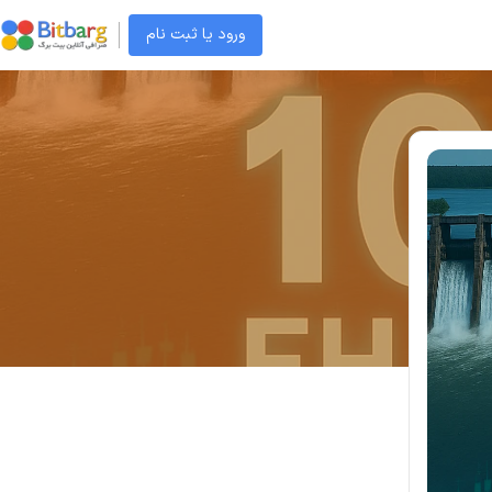
ورود یا ثبت نام