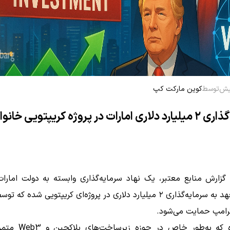
توسط
کوین مارکت کپ
سرمایه‌گذاری ۲ میلیارد دلاری امارات در پروژه کریپتویی خانو
گزارش منابع معتبر، یک نهاد سرمایه‌گذاری وابسته به دولت امارا
عربی متعهد به سرمایه‌گذاری ۲ میلیارد دلاری در پروژه‌ای کریپتویی شده ک
ترامپ حمایت می‌شود.
این پروژه که به‌طور خاص در 