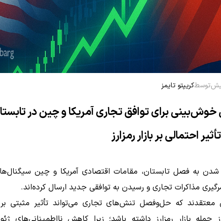
توسط
کریپتو تایمز
خوش‌بینی برای توافق تجاری آمریکا و چین در تابستا
 شدن به فصل تابستان، مقامات اقتصادی آمریکا و چین سیگنال‌ها
سرگیری مذاکرات تجاری و رسیدن به توافقی جدید ارسال کرده‌اند.
ن معتقدند که حل‌وفصل تنش‌های تجاری می‌تواند تأثیر مثبتی بر ب
 جمله بازار رمزارز داشته باشد؛ زیرا کاهش نااطمینانی‌های ژئوپ