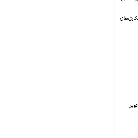
اری‌های
‌کوین