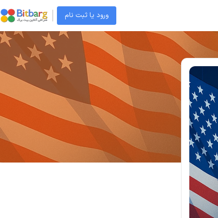
ورود یا ثبت نام