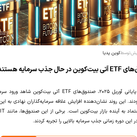
توسط
کوین پدیا
ر حال جذب سرمایه هستند
در هفته پایانی آوریل ۲۰۲۵، صندوق‌های ETF آتی بیت‌کوین شاهد 
دند.
این روند نشان‌دهنده افزایش علاقه سرمایه‌گذاران نهادی به این 
تماد به آینده بازار بیت‌کوین است.
در این دوره زمانی جذب سرمایه بالایی را تجربه کردند.