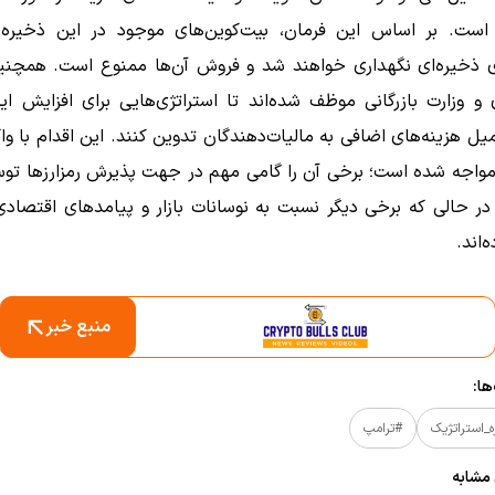
 است.
بر اساس این فرمان، بیت‌کوین‌های موجود در این ذخیره ب
ای ذخیره‌ای نگهداری خواهند شد و فروش آن‌ها ممنوع است.
همچنین
ی و وزارت بازرگانی موظف شده‌اند تا استراتژی‌هایی برای افزایش ا
ل هزینه‌های اضافی به مالیات‌دهندگان تدوین کنند.
این اقدام با و
مواجه شده است؛ برخی آن را گامی مهم در جهت پذیرش رمزارزها تو
 در حالی که برخی دیگر نسبت به نوسانات بازار و پیامدهای اقتصادی 
‌اند.
​
منبع خبر
ا:
_استراتژیک
#ترامپ
 مشابه