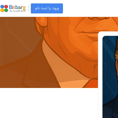
ورود یا ثبت نام