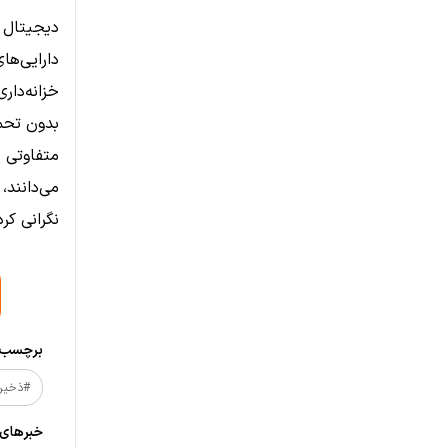
دیجیتال
دارایی‌ه
خزانه‌دار
بدون تحمی
متفاوتی 
می‌دانند،
نگرانی کرده
برچسب‌ه
#ذخیره
خبر‌های