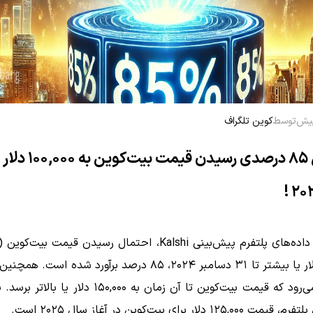
توسط
کوین تلگراف
احتمال ۸۵ درصدی رسیدن قیم
احتمال می‌رود که قیمت بیت‌کوین تا آن زمان به ۱۵۰,۰۰۰ دلار
۱۲۵ دلار برای بیت‌کوین در آغاز سال ۲۰۲۵ است.