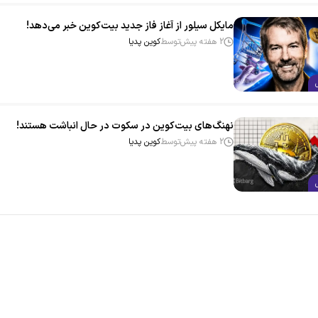
مایکل سیلور از آغاز فاز جدید بیت‌کوین خبر می‌دهد!
2 هفته پیش
توسط
کوین پدیا
نهنگ‌های بیت‌کوین در سکوت در حال انباشت هستند!
2 هفته پیش
توسط
کوین پدیا