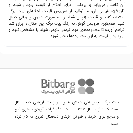
آن کاهش می‌یابد و برعکس. برای اطلاع از قیمت
زئوس شیلد
و
تاریخچه قیمتی آن، می‌توانید از سرویس قیمت لحظه‌ای بیت برگ
استفاده کنید و قیمت
زئوس شیلد
را به صورت دلاری و ریالی دنبال
کنید. همچنین سرویس گوش به زنگ بیت برگ این امکان را برای شما
فراهم آورده تا محدوده‌های مهم قیمتی
زئوس شیلد
را مشخص کنید و
از رسیدن قیمت به این محدوده‌ها باخبر شوید.
بیت برگ مجموعه‌ای دانش بنیان در زمینه ارزهای دیجــیتال
است کــه از ســال ۱۳۹۷ بــا هــدف فراهم آوردن
بستری امن
و سریع برای خرید و فروش ارزهای دیجیتال شروع به کار کرده
است.