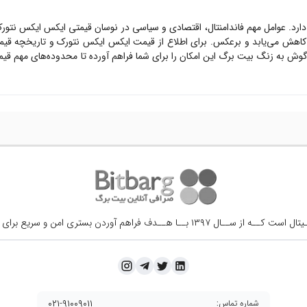
دارد. عوامل مهم فاندامنتال، اقتصادی و سیاسی در نوسان قیمتی
ایکس ایکس نتور
اهش می‌یابد و برعکس. برای اطلاع از قیمت
ایکس ایکس نتورک
و تاریخچه قیمت
وش به زنگ بیت برگ این امکان را برای شما فراهم آورده تا محدوده‌های مهم قی
ــال ۱۳۹۷ بــا هــدف فراهم آوردن
بستری امن و سریع برای 
۰۲۱-۹۱۰۰۹۰۱۱
شماره تماس: