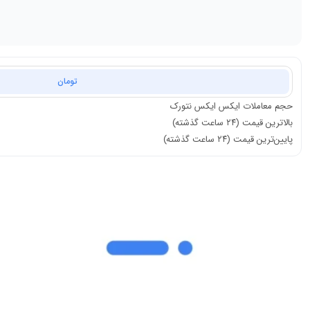
تومان
حجم معاملات
ایکس ایکس نتورک
بالاترین قیمت (۲۴ ساعت گذشته)
پایین‌ترین قیمت (۲۴ ساعت گذشته)