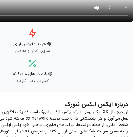
🔵 خرید وفروش ارزی
سریع، آسان و مطمئن
🟡 قیمت های منصفانه
کمترین مقدار کارمزد
درباره ایکس ایکس نتورک
عمل می‌آورد و هر اپ
شخص ثالثی، از جمله دولت‌ها، شرکت‌های فناوری، یا حتی خود یکس ایکس نتورک و