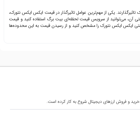
ک
تاثیرگذارند. یکی از مهم‌ترین عوامل تاثیرگذار در قیمت
ایکس ایکس نتورک
،
ی آن، می‌توانید از سرویس قیمت لحظه‌ای بیت برگ استفاده کنید و قیمت
متی
ایکس ایکس نتورک
را مشخص کنید و از رسیدن قیمت به این محدوده‌ها
خرید و فروش ارزهای دیجیتال شروع به کار کرده است.