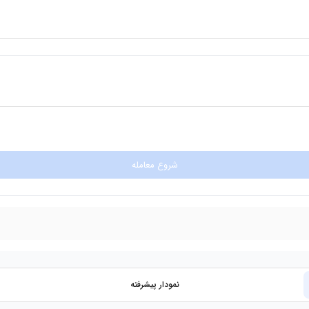
شروع معامله
نمودار پیشرفته