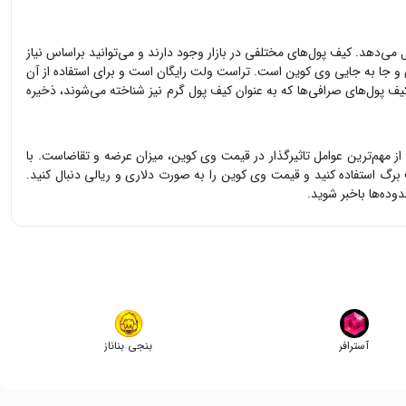
ل می‌دهد. کیف پول‌های مختلفی در بازار وجود دارند و می‌توانید براساس نیاز
ی و جا به جایی
وی کوین
است. تراست ولت رایگان است و برای استفاده از آن
یف پول‌های صرافی‌ها که به عنوان کیف پول گرم نیز شناخته می‌شوند، ذخیره
 از مهم‌ترین عوامل تاثیرگذار در قیمت
وی کوین
، میزان عرضه و تقاضاست. با
 برگ استفاده کنید و قیمت
وی کوین
را به صورت دلاری و ریالی دنبال کنید.
ده‌ها باخبر شوید.
آسترافر
بنجی بناناز