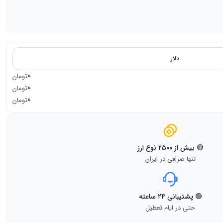
دلار
0
تومان
0
تومان
0
تومان
🔴 بیش از ۲۵۰۰ نوع ارز
تنها صرافی در ایران
🟢 پشتیبانی ۲۴ ساعته
حتی در ایام تعطیل