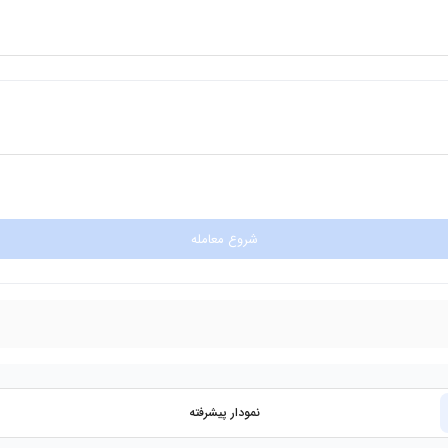
شروع معامله
نمودار پیشرفته