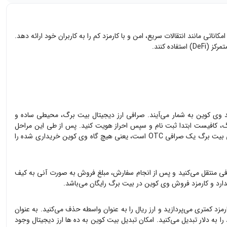
اتی مانند انتقالات سریع، امن و با کارمزد کم را به کاربران خود ارائه دهد.
د
وی کوین
به شمار می‌آیند. صرافی ارز دیجیتال بیت برگ، محیطی ساده و
، کافیست ابتدا ثبت نام و سپس احراز هویت کنید. پس از طی این مراحل
فی OTC است، یعنی هیچ گاه
وی کوین
خریداری شده را
فی منتقل می‌کنید و پس از انجام سفارش، مبلغ فروش به صورت آنی به کیف
دارد و کارمزد فروش
وی کوین
در بیت برگ رایگان می‌باشد.
مزد کمتری می‌پردازید و ارز ریال را به عنوان واسطه حذف می‌کنید. به عنوان
ا به دلار تبدیل می‌کنید. امکان تبدیل بیت کوین به ده ها ارز دیجیتال وجود