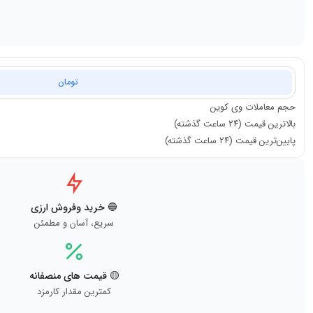
تومان
حجم معاملات
وی کوین
بالاترین قیمت (۲۴ ساعت گذشته)
پایین‌ترین قیمت (۲۴ ساعت گذشته)
🔵 خرید وفروش ارزی
سریع، آسان و مطمئن
🟡 قیمت های منصفانه
کمترین مقدار کارمزد