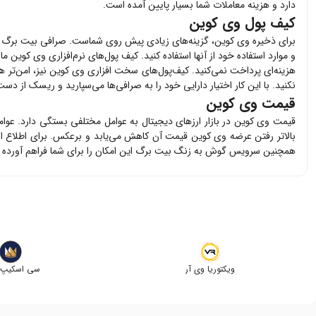
دارد و هزینه معاملات شما بسیار پایین آمده است.
کیف پول وی کوین
برای ذخیره
وی کوین
، گزینه‌های زیادی پیش روی شماست. صرافی بیت برگ 
و موارد استفاده خود از آنها استفاده کنید. کیف پول‌های نرم‌افزاری
وی کوین
مان
هزینه‌ای پرداخت نمی‌کنید. کیف‌پول‌های سخت افزاری
وی کوین
نیز، امن‌تر ه
نکنید. با این کار اختیار دارایی خود را به صرافی‌ها می‌سپارید و ریسک از دست 
قیمت وی کوین
قیمت
وی کوین
در بازار ارزهای دیجیتال به عوامل مختلفی بستگی دارد. عوا
بالاتر رفتن عرضه
وی کوین
قیمت آن کاهش می‌یابد و برعکس. برای اطلاع ا
همچنین سرویس گوش به زنگ بیت برگ این امکان را برای شما فراهم آورده 
ویکتوریا وی آر
سی اسکیپ ک