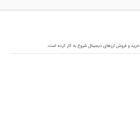
خرید و فروش ارزهای دیجیتال شروع به کار کرده است.