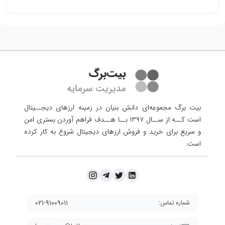
بیت برگ مجموعه‌ای دانش بنیان در زمینه ارزهای دیجــیتال
است کــه از ســال ۱۳۹۷ بــا هــدف فراهم آوردن
بستری امن
و سریع برای خرید و فروش ارزهای دیجیتال شروع به کار کرده
است.
۰۲۱-۹۱۰۰۹۰۱۱
شماره تماس: