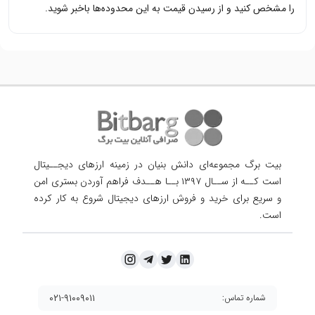
را مشخص کنید و از رسیدن قیمت به این محدوده‌ها باخبر شوید.
بیت برگ مجموعه‌ای دانش بنیان در زمینه ارزهای دیجــیتال
است کــه از ســال ۱۳۹۷ بــا هــدف فراهم آوردن
بستری امن
و سریع برای خرید و فروش ارزهای دیجیتال شروع به کار کرده
است.
۰۲۱-۹۱۰۰۹۰۱۱
شماره تماس: