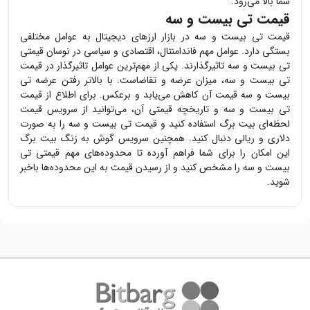
شما بالا می‌رود.
قیمت تی بیست و سه
قیمت
تی بیست و سه
در بازار ارزهای دیجیتال به عوامل مختلفی
بستگی دارد. عوامل مهم فاندامنتال، اقتصادی و سیاسی در نوسان قیمتی
تی بیست و سه
تاثیرگذارند. یکی از مهم‌ترین عوامل تاثیرگذار در قیمت
تی بیست و سه
، میزان عرضه و تقاضاست. با بالاتر رفتن عرضه
تی
بیست و سه
قیمت آن کاهش می‌یابد و برعکس. برای اطلاع از قیمت
تی بیست و سه
و تاریخچه قیمتی آن، می‌توانید از سرویس قیمت
لحظه‌ای بیت برگ استفاده کنید و قیمت
تی بیست و سه
را به صورت
دلاری و ریالی دنبال کنید. همچنین سرویس گوش به زنگ بیت برگ
این امکان را برای شما فراهم آورده تا محدوده‌های مهم قیمتی
تی
بیست و سه
را مشخص کنید و از رسیدن قیمت به این محدوده‌ها باخبر
شوید.