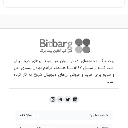
بیت برگ مجموعه‌ای دانش بنیان در زمینه ارزهای دیجــیتال
است کــه از ســال ۱۳۹۷ بــا هــدف فراهم آوردن
بستری امن
و سریع برای خرید و فروش ارزهای دیجیتال شروع به کار کرده
است.
۰۲۱-۹۱۰۰۹۰۱۱
شماره تماس: