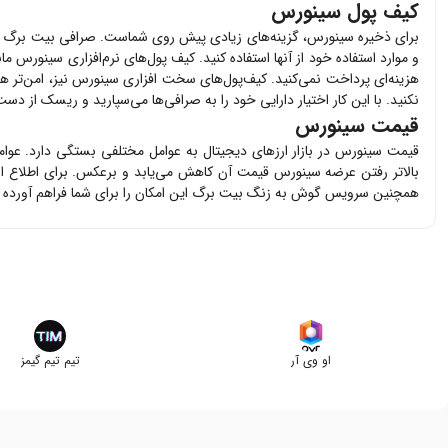
کیف پول سینورس
برای ذخیره
سینورس
، گزینه‌های زیادی پیش روی شماست. صرافی بیت برگ 
و موارد استفاده خود از آنها استفاده کنید. کیف پول‌های نرم‌افزاری
سینورس
مان
هزینه‌ای پرداخت نمی‌کنید. کیف‌پول‌های سخت افزاری
سینورس
نیز، امن‌تر ه
نکنید. با این کار اختیار دارایی خود را به صرافی‌ها می‌سپارید و ریسک از دست 
قیمت سینورس
قیمت
سینورس
در بازار ارزهای دیجیتال به عوامل مختلفی بستگی دارد. عوا
بالاتر رفتن عرضه
سینورس
قیمت آن کاهش می‌یابد و برعکس. برای اطلاع ا
همچنین سرویس گوش به زنگ بیت برگ این امکان را برای شما فراهم آورده 
او وی آر
تیم تیم گیمز