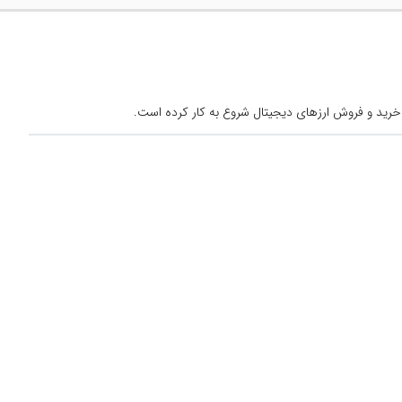
خرید و فروش ارزهای دیجیتال شروع به کار کرده است.