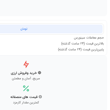
تومان
حجم معاملات
سینورس
بالاترین قیمت (۲۴ ساعت گذشته)
پایین‌ترین قیمت (۲۴ ساعت گذشته)
🔵 خرید وفروش ارزی
سریع، آسان و مطمئن
🟡 قیمت های منصفانه
کمترین مقدار کارمزد