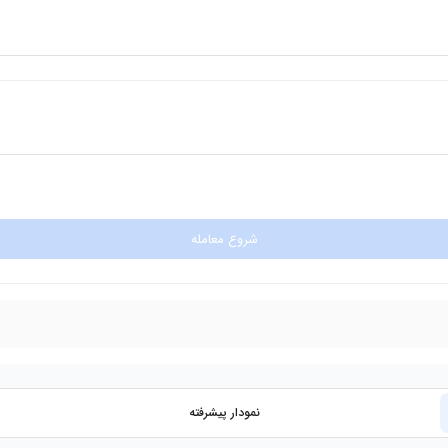
شروع معامله
نمودار پیشرفته