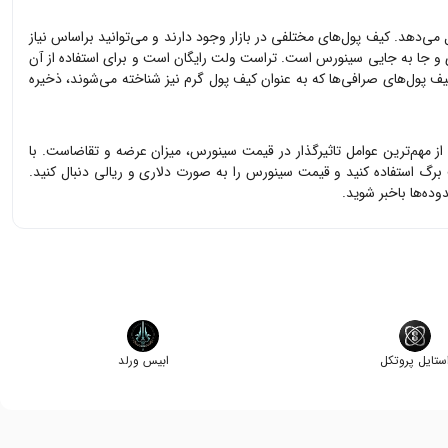
ل می‌دهد. کیف پول‌های مختلفی در بازار وجود دارند و می‌توانید براساس نیاز
ی و جا به جایی
سینورس
است. تراست ولت رایگان است و برای استفاده از آن
یف پول‌های صرافی‌ها که به عنوان کیف پول گرم نیز شناخته می‌شوند، ذخیره
 از مهم‌ترین عوامل تاثیرگذار در قیمت
سینورس
، میزان عرضه و تقاضاست. با
 برگ استفاده کنید و قیمت
سینورس
را به صورت دلاری و ریالی دنبال کنید.
ه‌ها باخبر شوید.
ستایل پروتکل
ابیس ورلد