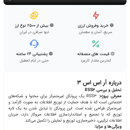
🔵 خرید وفروش ارزی
🔴 بیش از ۲۵۰۰ نوع ارز
سریع، آسان و مطمئن
تنها صرافی در ایران
🟡 قیمت های منصفانه
🟢 پشتیبانی ۲۴ ساعته
کمترین مقدار کارمزد
حتی در ایام تعطیل
درباره آر اس اس ۳
تحلیل و بررسی RSS3
معرفی پروژه:
RSS3 یک پروتکل غیرمتمرکز برای محتوا و شبکه‌های
اجتماعی است که با هدف حمایت از توزیع اطلاعات به صورت کارآمد و
غیرمتمرکز طراحی شده است. این پروتکل با تبدیل شدن به یک لایه
توزیع که با تجمیع و استانداردسازی اطلاعات سروکار دارد، جریان
اطلاعات ترکیبی، ذخیره‌سازی، توزیع و نمایش را تکمیل می‌کند.
ویژگی‌ها و مزایا: