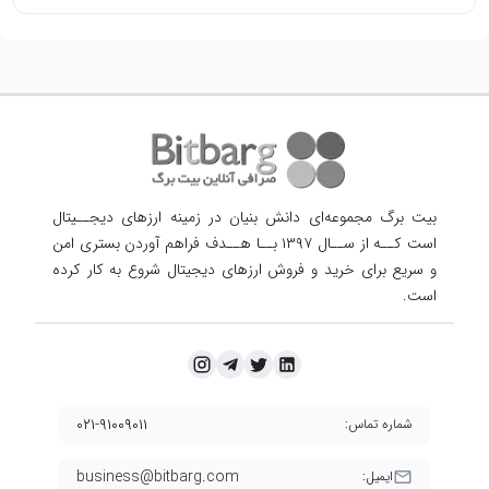
بیت برگ مجموعه‌ای دانش بنیان در زمینه ارزهای دیجــیتال
است کــه از ســال ۱۳۹۷ بــا هــدف فراهم آوردن
بستری امن
و سریع برای خرید و فروش ارزهای دیجیتال شروع به کار کرده
است.
۰۲۱-۹۱۰۰۹۰۱۱
شماره تماس:
business@bitbarg.com
ایمیل: