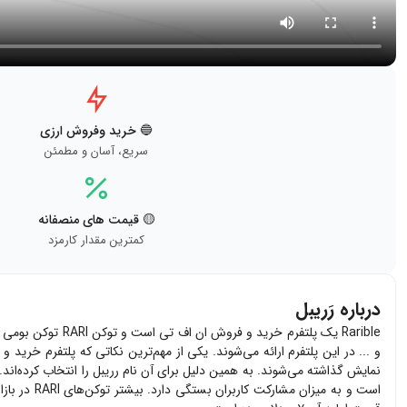
🔵 خرید وفروش ارزی
سریع، آسان و مطمئن
🟡 قیمت های منصفانه
کمترین مقدار کارمزد
درباره رَریبل
Rarible
یک پلتفرم خرید و فروش ان اف تی است و توکن
RARI
توکن بومی ای
و ... در این پلتفرم ارائه می‌شوند. یکی از مهم‌ترین نکاتی که پلتفرم خرید
نمایش گذاشته می‌شوند. به همین دلیل برای آن نام رریبل را انتخاب کرده‌اند
است و به میزان مشارکت کاربران بستگی دارد. بیشتر توکن‌های
RARI
در بازا