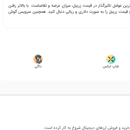
‌ترین عوامل تاثیرگذار در قیمت
رَریبل
، میزان عرضه و تقاضاست. با بالاتر رفتن
و قیمت
رَریبل
را به صورت دلاری و ریالی دنبال کنید. همچنین سرویس گوش
شاپ ایکس
داگی
خرید و فروش ارزهای دیجیتال شروع به کار کرده است.