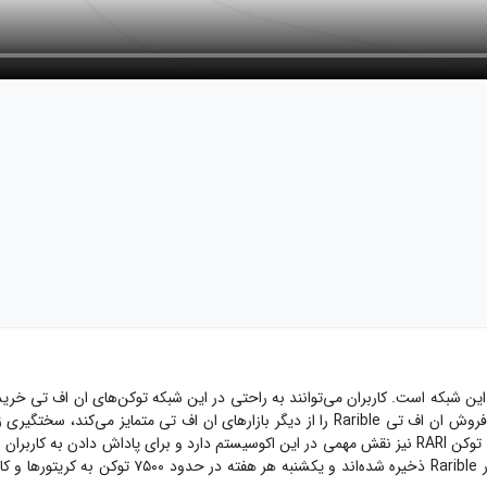
ن شبکه است. کاربران می‌توانند به راحتی در این شبکه توکن‌های ان اف تی خرید 
 و فروش ان اف تی
Rarible
را از دیگر بازارهای ان اف تی متمایز می‌کند، سختگیری 
. توکن
RARI
ر
Rarible