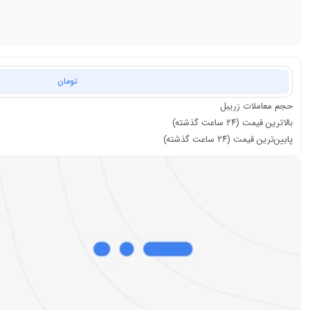
تومان
حجم معاملات
رَریبل
بالاترین قیمت (۲۴ ساعت گذشته)
پایین‌ترین قیمت (۲۴ ساعت گذشته)