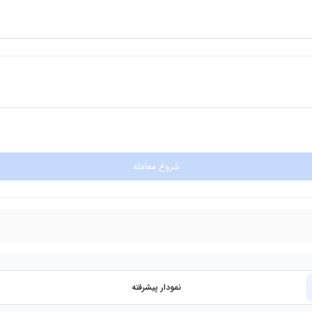
شروع معامله
نمودار پیشرفته