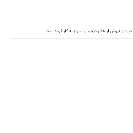
خرید و فروش ارزهای دیجیتال شروع به کار کرده است.