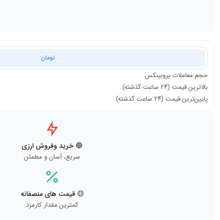
تومان
حجم معاملات
پروبینکس
بالاترین قیمت (۲۴ ساعت گذشته)
پایین‌ترین قیمت (۲۴ ساعت گذشته)
🔵 خرید وفروش ارزی
سریع، آسان و مطمئن
🟡 قیمت های منصفانه
کمترین مقدار کارمزد