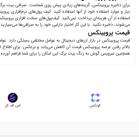
برای ذخیره
پروبینکس
، گزینه‌های زیادی پیش روی شماست. صرافی بیت برگ
نیاز و موارد استفاده خود از آنها استفاده کنید. کیف پول‌های نرم‌افزاری
پروبی
استفاده از آن هزینه‌ای پرداخت نمی‌کنید. کیف‌پول‌های سخت افزاری
پروبینک
می‌شوند، ذخیره نکنید. با این کار اختیار دارایی خود را به صرافی‌ها می‌سپاری
قیمت پروبینکس
قیمت
پروبینکس
در بازار ارزهای دیجیتال به عوامل مختلفی بستگی دارد. عوا
بالاتر رفتن عرضه
پروبینکس
قیمت آن کاهش می‌یابد و برعکس. برای اطلاع ا
همچنین سرویس گوش به زنگ بیت برگ این امکان را برای شما فراهم آورده 
کونکس
اس اف ال