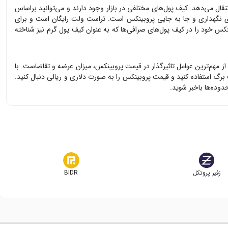
تقال می‌دهد. کیف پول‌های مختلفی در بازار وجود دارند و می‌توانید براساس
ای نگهداری و جا به جایی
پروبینکس
است. تراست ولت رایگان است و برای
نکس
خود را در کیف پول‌های صرافی‌ها که به عنوان کیف پول گرم نیز شناخته
 از مهم‌ترین عوامل تاثیرگذار در قیمت
پروبینکس
، میزان عرضه و تقاضاست. با
 برگ استفاده کنید و قیمت
پروبینکس
را به صورت دلاری و ریالی دنبال کنید.
وده‌ها باخبر شوید.
زفیر پروتکل
BIDR