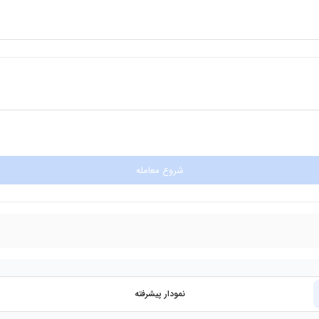
شروع معامله
نمودار پیشرفته