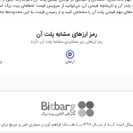
ت
پلت آن
و تاریخچه قیمتی آن، می‌توانید از سرویس قیمت لحظه‌ای بیت برگ اس
ه‌های مهم قیمتی
پلت آن
را مشخص کنید و از رسیدن قیمت به این محدوده‌ها باخب
رمز ارزهای مشابه
پلت آن
رمز ارزهای زیر عملکردی مشابه
پلت آن
دارند
آرتفای
ور
ــال ۱۳۹۷ بــا هــدف فراهم آوردن
بستری امن و سریع برای 