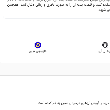
تفاده کنید و قیمت
پلت آن
را به صورت دلاری و ریالی دنبال کنید. همچنین
ر شوید.
لد ای آي
داوینچی کوین
خرید و فروش ارزهای دیجیتال شروع به کار کرده است.