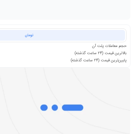
تومان
حجم معاملات
پلت آن
بالاترین قیمت (۲۴ ساعت گذشته)
پایین‌ترین قیمت (۲۴ ساعت گذشته)