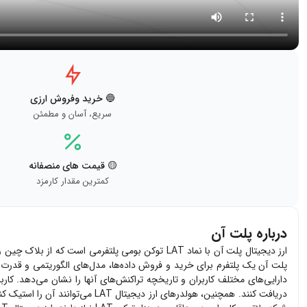
🔵 خرید وفروش ارزی
سریع، آسان و مطمئن
🟡 قیمت های منصفانه
کمترین مقدار کارمزد
درباره پلت آن