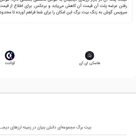
رفتن عرضه
پلت آن
قیمت آن کاهش می‌یابد و برعکس. برای اطلاع از قیم
سرویس گوش به زنگ بیت برگ این امکان را برای شما فراهم آورده تا محدود
هاسکی ای آی
کوالنت
بیت برگ مجموعه‌ای دانش بنیان در زمینه ارزهای دیجــیتال است کــه از س