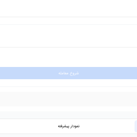
شروع معامله
نمودار پیشرفته