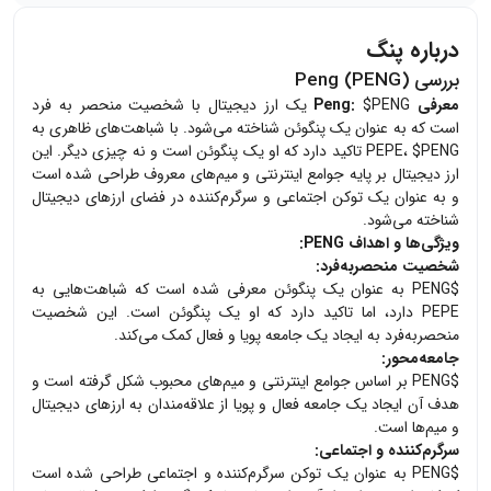
درباره پنگ
بررسی Peng (PENG)
معرفی Peng:
$PENG یک ارز دیجیتال با شخصیت منحصر به فرد
است که به عنوان یک پنگوئن شناخته می‌شود. با شباهت‌های ظاهری به
PEPE، $PENG تاکید دارد که او یک پنگوئن است و نه چیزی دیگر. این
ارز دیجیتال بر پایه جوامع اینترنتی و میم‌های معروف طراحی شده است
و به عنوان یک توکن اجتماعی و سرگرم‌کننده در فضای ارزهای دیجیتال
شناخته می‌شود.
ویژگی‌ها و اهداف PENG:
شخصیت منحصربه‌فرد:
$PENG به عنوان یک پنگوئن معرفی شده است که شباهت‌هایی به
PEPE دارد، اما تاکید دارد که او یک پنگوئن است. این شخصیت
منحصربه‌فرد به ایجاد یک جامعه پویا و فعال کمک می‌کند.
جامعه‌محور:
$PENG بر اساس جوامع اینترنتی و میم‌های محبوب شکل گرفته است و
هدف آن ایجاد یک جامعه فعال و پویا از علاقه‌مندان به ارزهای دیجیتال
و میم‌ها است.
سرگرم‌کننده و اجتماعی:
$PENG به عنوان یک توکن سرگرم‌کننده و اجتماعی طراحی شده است