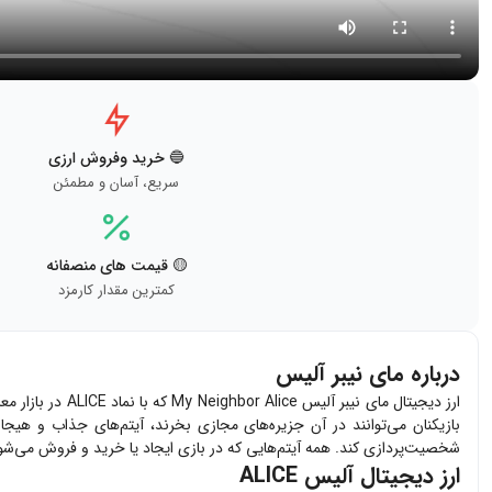
🔵 خرید وفروش ارزی
سریع، آسان و مطمئن
🟡 قیمت های منصفانه
کمترین مقدار کارمزد
درباره مای نیبر آلیس
بازیکنان می‌توانند در آن جزیره‌های مجازی بخرند، آیتم‌های جذاب و هیجا
شخصیت‌پردازی کند. همه آیتم‌هایی که در بازی ایجاد یا خرید و فروش می‌شوند به صو
ارز دیجیتال آلیس ALICE