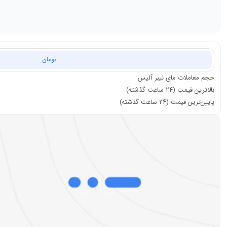
تومان
حجم معاملات
مای نیبر آلیس
بالاترین قیمت (۲۴ ساعت گذشته)
پایین‌ترین قیمت (۲۴ ساعت گذشته)