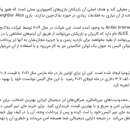
نین کاربران می‌توانند از بقیه بخواهند برای بازدید زمین و یا جزیره مجازیشان به آنها ا
وکن آلیس به عنوان یک توکن حاکمیتی نیز به کار می‌رود و با استفاده از آن می‌توا
ل محدودیت‌های بین‌المللی، صرافی‌های ارز دیجیتال ایرانی بهترین انتخاب، برای 
ورتی امن و سریع و با بهترین قیمت خریداری کنید. برای خرید
مای نیبر آلیس
در 
ید
مای نیبر آلیس
خود را ثبت کرده و پس از پرداخت وجه، آن را در کیف پول خود دریافت کنی
تقل می‌کند. در نتیجه دارایی دیجیتالی شما همیشه امن می‌ماند و خطری آن را تهد