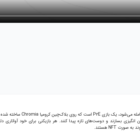
ن انگیزی بسازند و دوست‌های تازه پیدا کنند. هر بازیکنی برای خود آواتاری دا
رت NFT هستند.