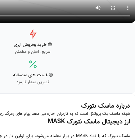
🔵 خرید وفروش ارزی
سریع، آسان و مطمئن
🟡 قیمت های منصفانه
کمترین مقدار کارمزد
درباره ماسک نتورک
شبکه ماسک یک پروتکل است که به کاربران اجازه می دهد پیام های رمزگذاری شده
ارز دیجیتال ماسک نتورک MASK