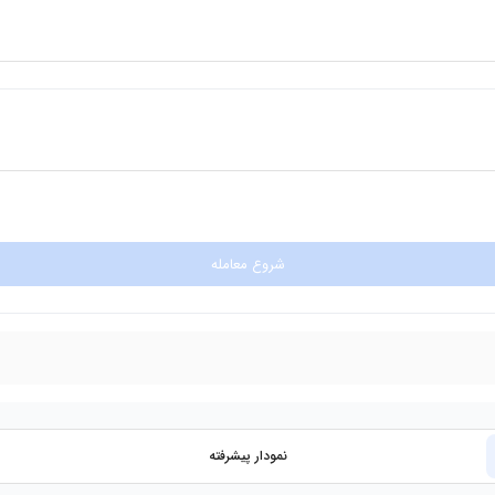
شروع معامله
نمودار پیشرفته