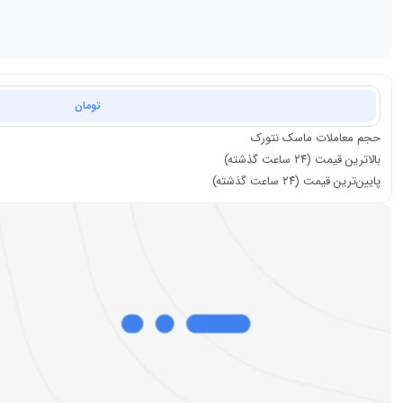
تومان
حجم معاملات
ماسک نتورک
بالاترین قیمت (۲۴ ساعت گذشته)
پایین‌ترین قیمت (۲۴ ساعت گذشته)