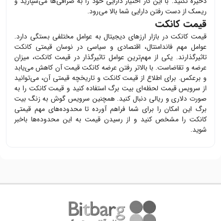
ذخیره نکنید. با این کار اختیار دارایی خود را به صرافی‌ها می‌سپارید و
ریسک از دست رفتن دارایی شما بالا می‌رود.
قیمت کانکت
قیمت
کانکت
در بازار ارزهای دیجیتال به عوامل مختلفی بستگی دارد.
عوامل مهم فاندامنتال، اقتصادی و سیاسی در نوسان قیمتی
کانکت
تاثیرگذارند. یکی از مهم‌ترین عوامل تاثیرگذار در قیمت
کانکت
، میزان
عرضه و تقاضاست. با بالاتر رفتن عرضه
کانکت
قیمت آن کاهش می‌یابد
و برعکس. برای اطلاع از قیمت
کانکت
و تاریخچه قیمتی آن، می‌توانید
از سرویس قیمت لحظه‌ای بیت برگ استفاده کنید و قیمت
کانکت
را به
صورت دلاری و ریالی دنبال کنید. همچنین سرویس گوش به زنگ بیت
برگ این امکان را برای شما فراهم آورده تا محدوده‌های مهم قیمتی
کانکت
را مشخص کنید و از رسیدن قیمت به این محدوده‌ها باخبر
شوید.