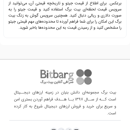
برعکس. برای اطلاع از قیمت
جیتو
و تاریخچه قیمتی آن، می‌توانید از
سرویس قیمت لحظه‌ای بیت برگ استفاده کنید و قیمت
جیتو
را به
صورت دلاری و ریالی دنبال کنید. همچنین سرویس گوش به زنگ بیت
برگ این امکان را برای شما فراهم آورده تا محدوده‌های مهم قیمتی
جیتو
را مشخص کنید و از رسیدن قیمت به این محدوده‌ها باخبر شوید.
بیت برگ مجموعه‌ای دانش بنیان در زمینه ارزهای دیجــیتال
است کــه از ســال ۱۳۹۷ بــا هــدف فراهم آوردن
بستری امن
و سریع برای خرید و فروش ارزهای دیجیتال شروع به کار کرده
است.